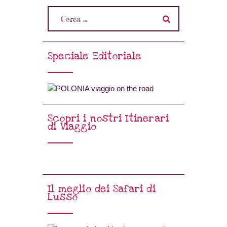
Speciale Editoriale
Scopri i nostri Itinerari
di Viaggio
Il meglio dei Safari di
Lusso