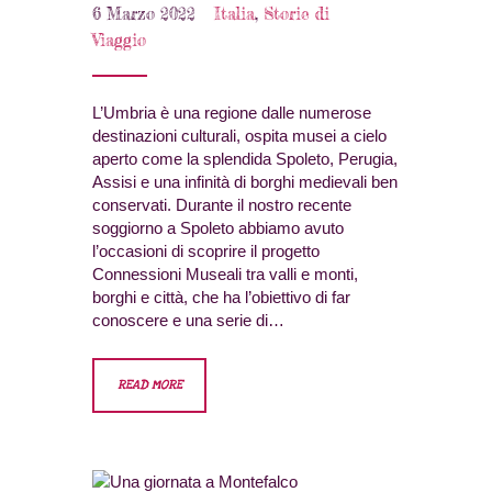
6 Marzo 2022
Italia
,
Storie di
Viaggio
L’Umbria è una regione dalle numerose
destinazioni culturali, ospita musei a cielo
aperto come la splendida Spoleto, Perugia,
Assisi e una infinità di borghi medievali ben
conservati. Durante il nostro recente
soggiorno a Spoleto abbiamo avuto
l’occasioni di scoprire il progetto
Connessioni Museali tra valli e monti,
borghi e città, che ha l’obiettivo di far
conoscere e una serie di…
READ MORE