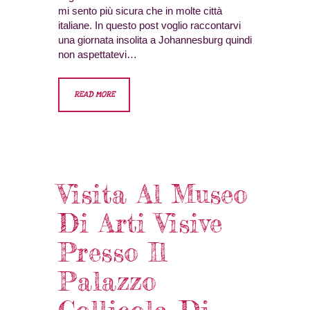
mi sento più sicura che in molte città
italiane. In questo post voglio raccontarvi
una giornata insolita a Johannesburg quindi
non aspettatevi…
READ MORE
Visita Al Museo
Di Arti Visive
Presso Il
Palazzo
Collicola Di