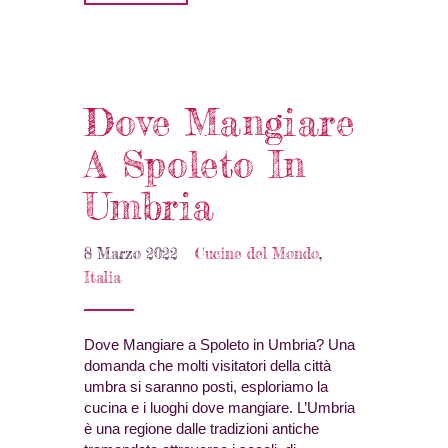
Dove Mangiare
A Spoleto In
Umbria
8 Marzo 2022
Cucine del Mondo
,
Italia
Dove Mangiare a Spoleto in Umbria? Una
domanda che molti visitatori della città
umbra si saranno posti, esploriamo la
cucina e i luoghi dove mangiare. L’Umbria
è una regione dalle tradizioni antiche