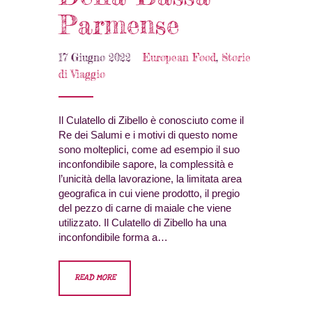
Parmense
17 Giugno 2022
European Food
,
Storie
di Viaggio
Il Culatello di Zibello è conosciuto come il
Re dei Salumi e i motivi di questo nome
sono molteplici, come ad esempio il suo
inconfondibile sapore, la complessità e
l’unicità della lavorazione, la limitata area
geografica in cui viene prodotto, il pregio
del pezzo di carne di maiale che viene
utilizzato. Il Culatello di Zibello ha una
inconfondibile forma a…
READ MORE