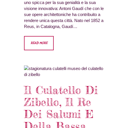
uno spicca per la sua genialità e la sua
visione innovativa: Antoni Gaudí che con le
sue opere architettoniche ha contribuito a
rendere unica questa città. Nato nel 1852 a
Reus, in Catalogna, Gaudí…
READ MORE
Il Culatello Di
Zibello, Il Re
Dei Salumi E
Della Bassa