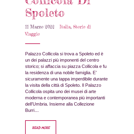
Spoleto
11 Marzo 2022
Italia
,
Storie di
Viaggio
Palazzo Collicola si trova a Spoleto ed è
un dei palazzi più imponenti del centro
storico; si affaccia su piazza Collicola e fu
la residenza di una nobile famiglia. E’
sicuramente una tappa imperdibile durante
la visita della città di Spoleto. Il Palazzo
Collicola ospita uno dei musei di arte
moderna e contemporanea più importanti
dell’Umbria. Insieme alla Collezione
Burri…
READ MORE