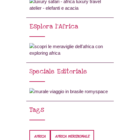
Esplora l’Africa
Speciale Editoriale
Tags
AFRICA
AFRICA MERIDIONALE