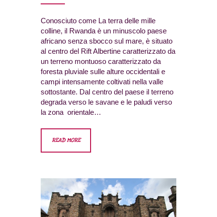
Conosciuto come La terra delle mille
colline, il Rwanda è un minuscolo paese
africano senza sbocco sul mare, è situato
al centro del Rift Albertine caratterizzato da
un terreno montuoso caratterizzato da
foresta pluviale sulle alture occidentali e
campi intensamente coltivati ​​nella valle
sottostante. Dal centro del paese il terreno
degrada verso le savane e le paludi verso
la zona orientale…
READ MORE