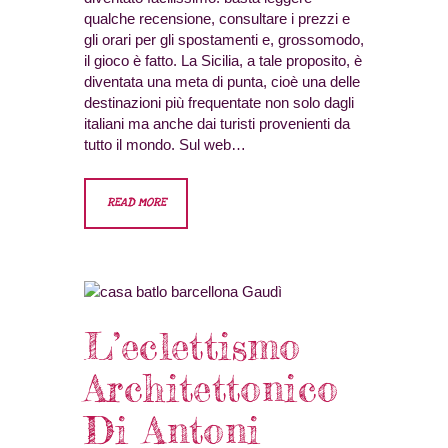
qualche recensione, consultare i prezzi e
gli orari per gli spostamenti e, grossomodo,
il gioco è fatto. La Sicilia, a tale proposito, è
diventata una meta di punta, cioè una delle
destinazioni più frequentate non solo dagli
italiani ma anche dai turisti provenienti da
tutto il mondo. Sul web…
READ MORE
L’eclettismo
Architettonico
Di Antoni