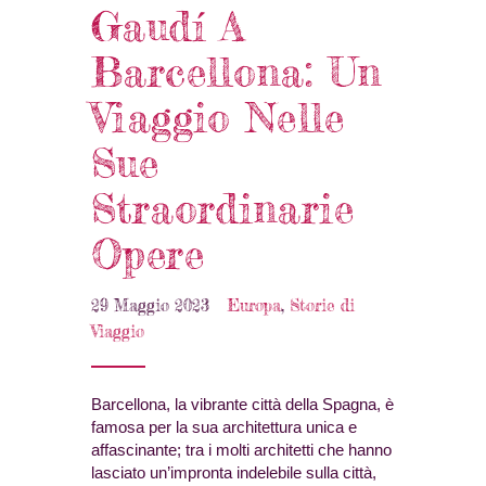
Gaudí A
Barcellona: Un
Viaggio Nelle
Sue
Straordinarie
Opere
29 Maggio 2023
Europa
,
Storie di
Viaggio
Barcellona, la vibrante città della Spagna, è
famosa per la sua architettura unica e
affascinante; tra i molti architetti che hanno
lasciato un’impronta indelebile sulla città,