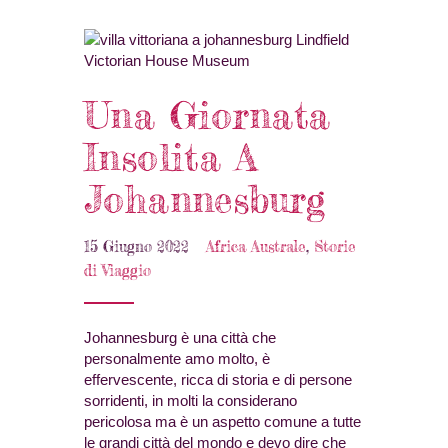
Una Giornata
Insolita A
Johannesburg
15 Giugno 2022
Africa Australe
,
Storie
di Viaggio
Johannesburg è una città che
personalmente amo molto, è
effervescente, ricca di storia e di persone
sorridenti, in molti la considerano
pericolosa ma è un aspetto comune a tutte
le grandi città del mondo e devo dire che