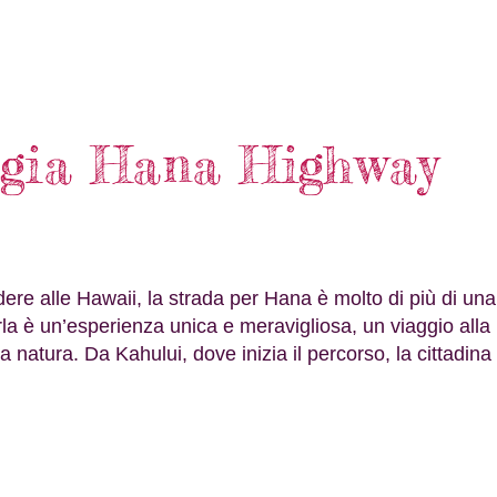
aggia Hana Highway
re alle Hawaii, la strada per Hana è molto di più di una
erla è un’esperienza unica e meravigliosa, un viaggio alla
a natura. Da Kahului, dove inizia il percorso, la cittadina