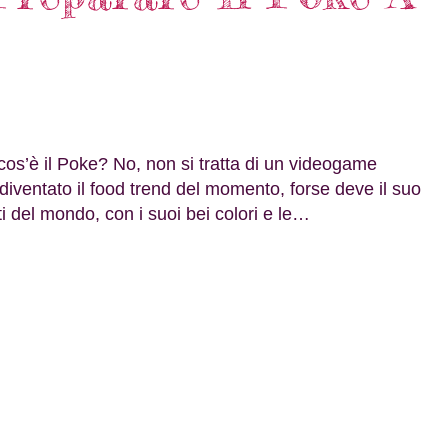
 cos’è il Poke? No, non si tratta di un videogame
diventato il food trend del momento, forse deve il suo
i del mondo, con i suoi bei colori e le…