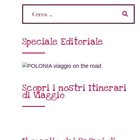
Speciale Editoriale
Scopri i nostri Itinerari
di Viaggio