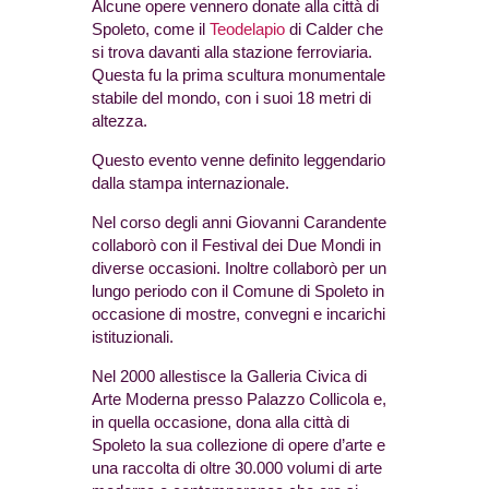
Alcune opere vennero donate alla città di
Spoleto, come il
Teodelapio
di Calder che
si trova davanti alla stazione ferroviaria.
Questa fu la prima scultura monumentale
stabile del mondo, con i suoi 18 metri di
altezza.
Questo evento venne definito leggendario
dalla stampa internazionale.
Nel corso degli anni Giovanni Carandente
collaborò con il Festival dei Due Mondi in
diverse occasioni. Inoltre collaborò per un
lungo periodo con il Comune di Spoleto in
occasione di mostre, convegni e incarichi
istituzionali.
Nel 2000 allestisce la Galleria Civica di
Arte Moderna presso Palazzo Collicola e,
in quella occasione, dona alla città di
Spoleto la sua collezione di opere d’arte e
una raccolta di oltre 30.000 volumi di arte