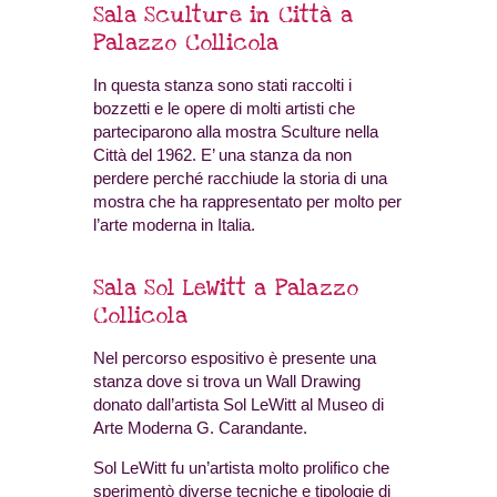
Sala Sculture in Città a
Palazzo Collicola
In questa stanza sono stati raccolti i
bozzetti e le opere di molti artisti che
parteciparono alla mostra Sculture nella
Città del 1962. E’ una stanza da non
perdere perché racchiude la storia di una
mostra che ha rappresentato per molto per
l’arte moderna in Italia.
Sala Sol LeWitt a Palazzo
Collicola
Nel percorso espositivo è presente una
stanza dove si trova un Wall Drawing
donato dall’artista Sol LeWitt al Museo di
Arte Moderna G. Carandante.
Sol LeWitt fu un’artista molto prolifico che
sperimentò diverse tecniche e tipologie di