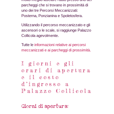
parcheggi che si trovano in prossimità di
uno dei tre Percorsi Meccanizzati:
Posterna, Ponzianina e Spoletosfera.
Utilizzando il percorso meccanizzato e gli
ascensori o le scale, si raggiunge Palazzo
Collicola agevolmente.
Tutte le
informazioni relative ai percorsi
meccanizzati e ai parcheggi di prossimità.
I giorni e gli
orari di apertura
e il costo
d’ingresso a
Palazzo Collicola
Giorni di apertura: