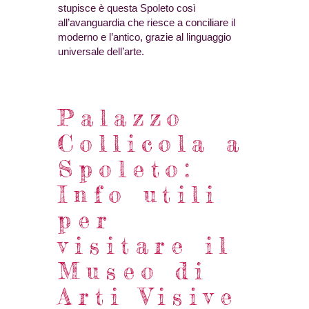
stupisce è questa Spoleto così
all’avanguardia che riesce a conciliare il
moderno e l’antico, grazie al linguaggio
universale dell’arte.
Palazzo
Collicola a
Spoleto:
Info utili
per
visitare il
Museo di
Arti Visive