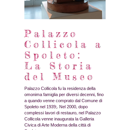
Palazzo
Collicola a
Spoleto:
La Storia
del Museo
Palazzo Collicola fu la residenza della
omonima famiglia per diversi decenni, fino
a quando venne comprato dal Comune di
Spoleto nel 1939;. Nel 2000, dopo
complessi lavori di restauro, nel Palazzo
Collicola venne inaugurata la Galleria
Civica di Arte Moderna della città di