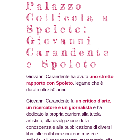
Palazzo
Collicola a
Spoleto:
Giovanni
Carandente
e Spoleto
Giovanni Carandente ha avuto
uno stretto
rapporto con Spoleto
, legame che è
durato oltre 50 anni.
Giovanni Carandente fu
un critico d’arte,
un ricercatore e un giornalista
e ha
dedicato la propria carriera alla tutela
artistica, alla divulgazione della
conoscenza e alla pubblicazione di diversi
libri, alle collaborazioni con musei e