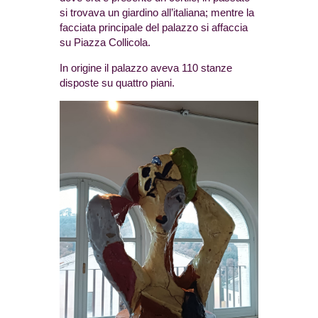
si trovava un giardino all’italiana; mentre la
facciata principale del palazzo si affaccia
su Piazza Collicola.
In origine il palazzo aveva 110 stanze
disposte su quattro piani.