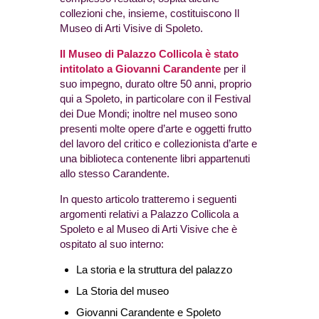
collezioni che, insieme, costituiscono Il
Museo di Arti Visive di Spoleto.
Il Museo di Palazzo Collicola è stato
intitolato a Giovanni Carandente
per il
suo impegno, durato oltre 50 anni, proprio
qui a Spoleto, in particolare con il Festival
dei Due Mondi; inoltre nel museo sono
presenti molte opere d’arte e oggetti frutto
del lavoro del critico e collezionista d’arte e
una biblioteca contenente libri appartenuti
allo stesso Carandente.
In questo articolo tratteremo i seguenti
argomenti relativi a Palazzo Collicola a
Spoleto e al Museo di Arti Visive che è
ospitato al suo interno:
La storia e la struttura del palazzo
La Storia del museo
Giovanni Carandente e Spoleto