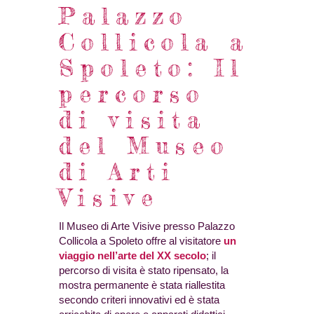
Palazzo
Collicola a
Spoleto: Il
percorso
di visita
del Museo
di Arti
Visive
Il Museo di Arte Visive presso Palazzo
Collicola a Spoleto offre al visitatore
un
viaggio nell’arte del XX secolo
; il
percorso di visita è stato ripensato, la
mostra permanente è stata riallestita
secondo criteri innovativi ed è stata