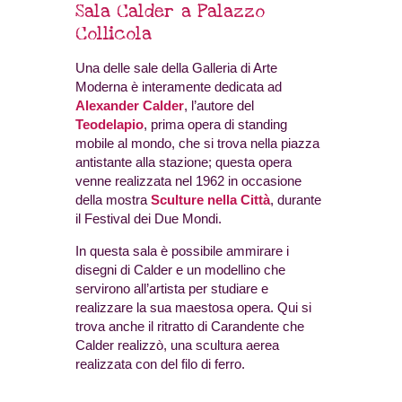
Sala Calder a Palazzo
Collicola
Una delle sale della Galleria di Arte
Moderna è interamente dedicata ad
Alexander Calder
, l’autore del
Teodelapio
, prima opera di standing
mobile al mondo, che si trova nella piazza
antistante alla stazione; questa opera
venne realizzata nel 1962 in occasione
della mostra
Sculture nella Città
, durante
il Festival dei Due Mondi.
In questa sala è possibile ammirare i
disegni di Calder e un modellino che
servirono all’artista per studiare e
realizzare la sua maestosa opera. Qui si
trova anche il ritratto di Carandente che
Calder realizzò, una scultura aerea
realizzata con del filo di ferro.