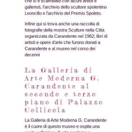
che si è scambiato con alcuni artisti e
galleristi, l’archivio dello scultore spolentino
Leoncillo e l’archivio del Premio Spoleto.
Infine qui si trova anche una raccolta di
fotografie della mostra Sculture nella Città
organizzata da Carandente nel 1962; libri di
artisti e opere d’arte che furono donati a
Carandente e al museo nel corso dei
decenni
La Galleria di
Arte Moderna G.
Carandente al
secondo e terzo
piano di Palazzo
Collicola
La Galleria di Arte Moderna G. Carandente
è il cuore di questo museo e ospita una