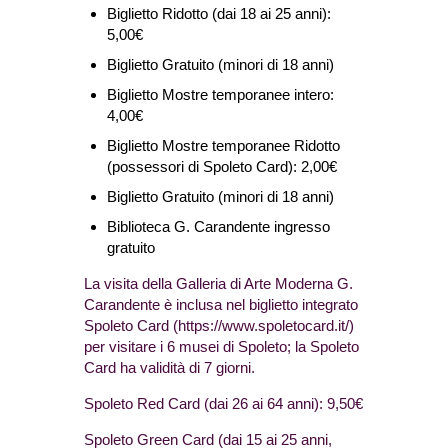
Biglietto Ridotto (dai 18 ai 25 anni):
5,00€
Biglietto Gratuito (minori di 18 anni)
Biglietto Mostre temporanee intero:
4,00€
Biglietto Mostre temporanee Ridotto
(possessori di Spoleto Card): 2,00€
Biglietto Gratuito (minori di 18 anni)
Biblioteca G. Carandente ingresso
gratuito
La visita della Galleria di Arte Moderna G.
Carandente è inclusa nel biglietto integrato
Spoleto Card (https://www.spoletocard.it/)
per visitare i 6 musei di Spoleto; la Spoleto
Card ha validità di 7 giorni.
Spoleto Red Card (dai 26 ai 64 anni): 9,50€
Spoleto Green Card (dai 15 ai 25 anni,