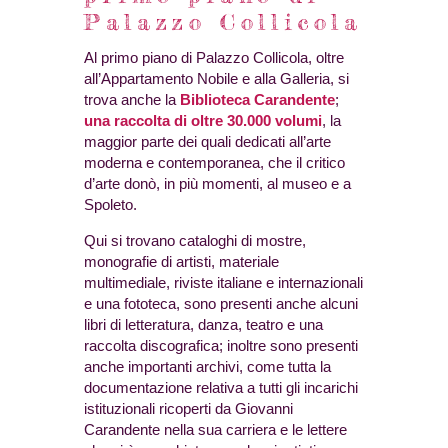
Palazzo Collicola
Al primo piano di Palazzo Collicola, oltre
all’Appartamento Nobile e alla Galleria, si
trova anche la
Biblioteca Carandente
;
una raccolta di oltre 30.000 volumi
, la
maggior parte dei quali dedicati all’arte
moderna e contemporanea, che il critico
d’arte donò, in più momenti, al museo e a
Spoleto.
Qui si trovano cataloghi di mostre,
monografie di artisti, materiale
multimediale, riviste italiane e internazionali
e una fototeca, sono presenti anche alcuni
libri di letteratura, danza, teatro e una
raccolta discografica; inoltre sono presenti
anche importanti archivi, come tutta la
documentazione relativa a tutti gli incarichi
istituzionali ricoperti da Giovanni
Carandente nella sua carriera e le lettere