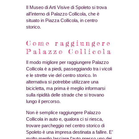
Il Museo di Arti Visive di Spoleto si trova
all’interno di Palazzo Collicola, che è
situato in Piazza Collicola, in centro
storico.
Come raggiungere
Palazzo Collicola
Il modo migliore per raggiungere Palazzo
Collicola è a piedi, passeggiando tra i vicoli
e le strette vie del centro storico. In
alternativa si potrebbe utilizzare una
bicicletta, ma prima è meglio informarsi
sulla ripidità delle strade che si trovano
lungo il percorso.
Non è semplice raggiungere Palazzo
Collicola in auto e, qualora ci si riesca,
trovare parcheggio nel centro storico di
Spoleto è una impresa destinata a fallire. E’
molto meglio lasciare l’auto presso uno dei