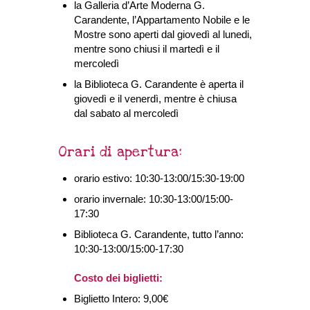
la Galleria d’Arte Moderna G.
Carandente, l’Appartamento Nobile e le
Mostre sono aperti dal giovedì al lunedi,
mentre sono chiusi il martedì e il
mercoledì
la Biblioteca G. Carandente è aperta il
giovedì e il venerdì, mentre è chiusa
dal sabato al mercoledì
Orari di apertura:
orario estivo: 10:30-13:00/15:30-19:00
orario invernale: 10:30-13:00/15:00-
17:30
Biblioteca G. Carandente, tutto l’anno:
10:30-13:00/15:00-17:30
Costo dei biglietti:
Biglietto Intero: 9,00€