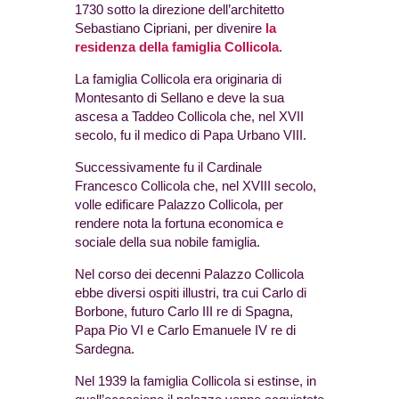
1730 sotto la direzione dell’architetto
Sebastiano Cipriani, per divenire
la
residenza della famiglia Collicola
.
La famiglia Collicola era originaria di
Montesanto di Sellano e deve la sua
ascesa a Taddeo Collicola che, nel XVII
secolo, fu il medico di Papa Urbano VIII.
Successivamente fu il Cardinale
Francesco Collicola che, nel XVIII secolo,
volle edificare Palazzo Collicola, per
rendere nota la fortuna economica e
sociale della sua nobile famiglia.
Nel corso dei decenni Palazzo Collicola
ebbe diversi ospiti illustri, tra cui Carlo di
Borbone, futuro Carlo III re di Spagna,
Papa Pio VI e Carlo Emanuele IV re di
Sardegna.
Nel 1939 la famiglia Collicola si estinse, in