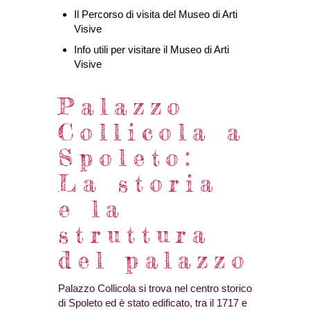
Il Percorso di visita del Museo di Arti
Visive
Info utili per visitare il Museo di Arti
Visive
Palazzo
Collicola a
Spoleto:
La storia
e la
struttura
del palazzo
Palazzo Collicola si trova nel centro storico
di Spoleto ed è stato edificato, tra il 1717 e