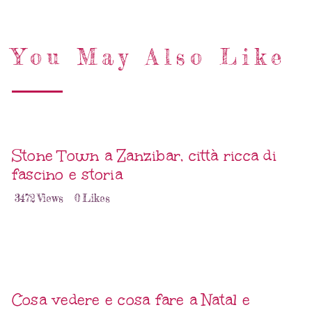
You May Also Like
Stone Town a Zanzibar, città ricca di
fascino e storia
3472
Views
0
Likes
Cosa vedere e cosa fare a Natal e