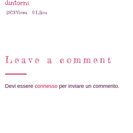
dintorni
2873
Views
0
Likes
Leave a comment
Devi essere
connesso
per inviare un commento.