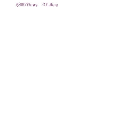
2806
Views
0
Likes