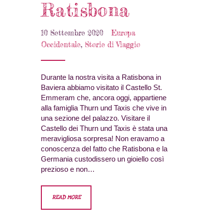
Ratisbona
10 Settembre 2020
Europa
Occidentale
,
Storie di Viaggio
Durante la nostra visita a Ratisbona in
Baviera abbiamo visitato il Castello St.
Emmeram che, ancora oggi, appartiene
alla famiglia Thurn und Taxis che vive in
una sezione del palazzo. Visitare il
Castello dei Thurn und Taxis è stata una
meravigliosa sorpresa! Non eravamo a
conoscenza del fatto che Ratisbona e la
Germania custodissero un gioiello così
prezioso e non…
READ MORE