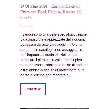
13 Ottobre 2020
Europa Orientale
,
European Food
,
Polonia
,
Ricette dal
mondo
I pierogi sono una delle specialità culinarie
più conosciute e apprezzate della cucina
polacca e durante un viaggio in Polonia
sarebbe un sacrilegio non assaggiarli o
non imparare a cucinarli. Noi, oltre a
mangiare i pierogi più volte e con ripieni
sempre diversi, abbiamo deciso di andare
oltre: abbiamo deciso di partecipare a un
corso di cucina per imparare a…
READ MORE