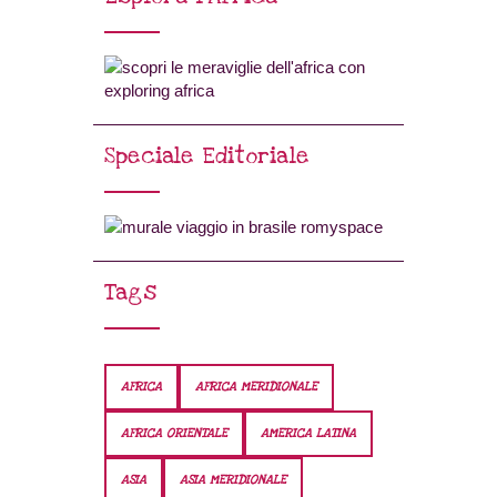
Speciale Editoriale
Tags
AFRICA
AFRICA MERIDIONALE
AFRICA ORIENTALE
AMERICA LATINA
ASIA
ASIA MERIDIONALE