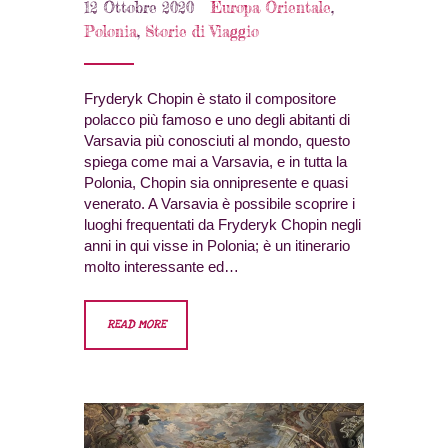
12 Ottobre 2020
Europa Orientale
,
Polonia
,
Storie di Viaggio
Fryderyk Chopin è stato il compositore
polacco più famoso e uno degli abitanti di
Varsavia più conosciuti al mondo, questo
spiega come mai a Varsavia, e in tutta la
Polonia, Chopin sia onnipresente e quasi
venerato. A Varsavia è possibile scoprire i
luoghi frequentati da Fryderyk Chopin negli
anni in qui visse in Polonia; è un itinerario
molto interessante ed…
READ MORE