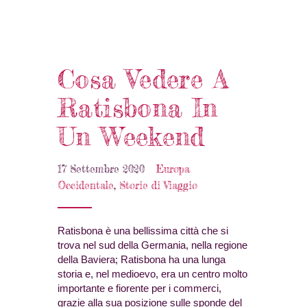
Cosa Vedere A
Ratisbona In
Un Weekend
17 Settembre 2020
Europa
Occidentale
,
Storie di Viaggio
Ratisbona è una bellissima città che si
trova nel sud della Germania, nella regione
della Baviera; Ratisbona ha una lunga
storia e, nel medioevo, era un centro molto
importante e fiorente per i commerci,
grazie alla sua posizione sulle sponde del