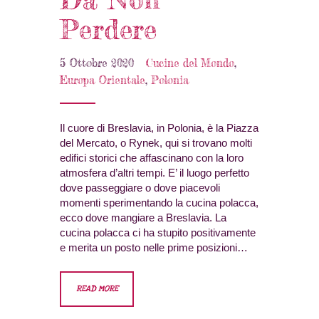
Perdere
5 Ottobre 2020
Cucine del Mondo
,
Europa Orientale
,
Polonia
Il cuore di Breslavia, in Polonia, è la Piazza
del Mercato, o Rynek, qui si trovano molti
edifici storici che affascinano con la loro
atmosfera d’altri tempi. E’ il luogo perfetto
dove passeggiare o dove piacevoli
momenti sperimentando la cucina polacca,
ecco dove mangiare a Breslavia. La
cucina polacca ci ha stupito positivamente
e merita un posto nelle prime posizioni…
READ MORE