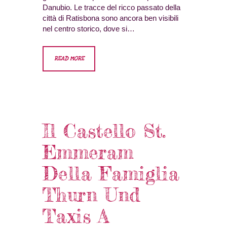
Danubio. Le tracce del ricco passato della
città di Ratisbona sono ancora ben visibili
nel centro storico, dove si…
READ MORE
Il Castello St.
Emmeram
Della Famiglia
Thurn Und
Taxis A