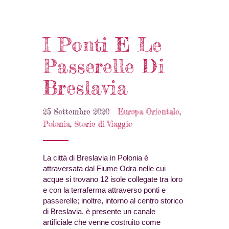
I Ponti E Le
Passerelle Di
Breslavia
25 Settembre 2020
Europa Orientale
,
Polonia
,
Storie di Viaggio
La città di Breslavia in Polonia è
attraversata dal Fiume Odra nelle cui
acque si trovano 12 isole collegate tra loro
e con la terraferma attraverso ponti e
passerelle; inoltre, intorno al centro storico
di Breslavia, è presente un canale
artificiale che venne costruito come