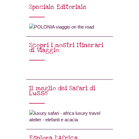
Speciale Editoriale
Scopri i nostri Itinerari
di Viaggio
Il meglio dei Safari di
Lusso
Esplora l’Africa