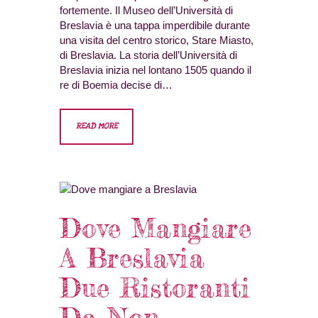
fortemente. Il Museo dell’Università di
Breslavia è una tappa imperdibile durante
una visita del centro storico, Stare Miasto,
di Breslavia. La storia dell’Università di
Breslavia inizia nel lontano 1505 quando il
re di Boemia decise di…
READ MORE
Dove Mangiare
A Breslavia
Due Ristoranti
Da Non