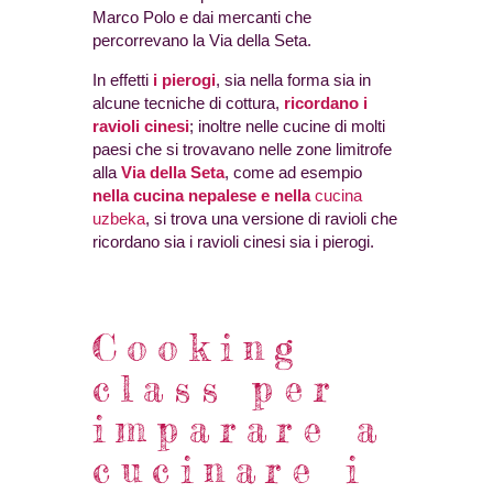
Marco Polo e dai mercanti che
percorrevano la Via della Seta.
In effetti
i pierogi
, sia nella forma sia in
alcune tecniche di cottura,
ricordano i
ravioli cinesi
; inoltre nelle cucine di molti
paesi che si trovavano nelle zone limitrofe
alla
Via della Seta
, come ad esempio
nella cucina nepalese e nella
cucina
uzbeka
, si trova una versione di ravioli che
ricordano sia i ravioli cinesi sia i pierogi.
Cooking
class per
imparare a
cucinare i