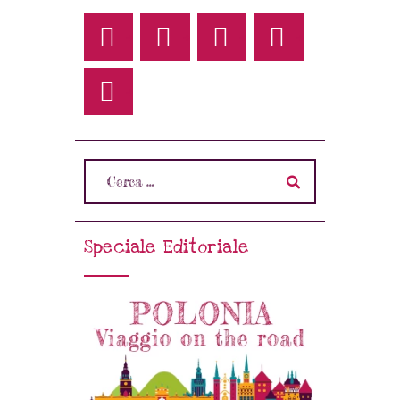
Speciale Editoriale