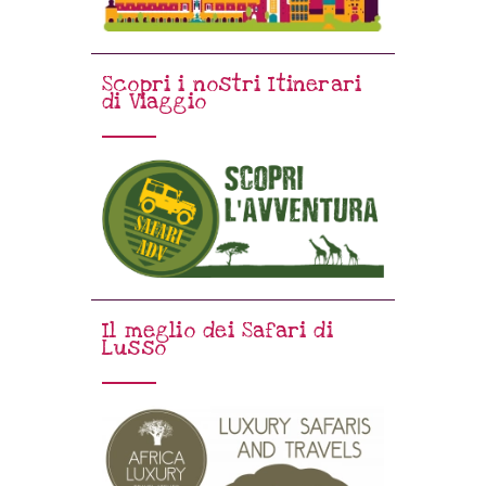
Scopri i nostri Itinerari
di Viaggio
Il meglio dei Safari di
Lusso