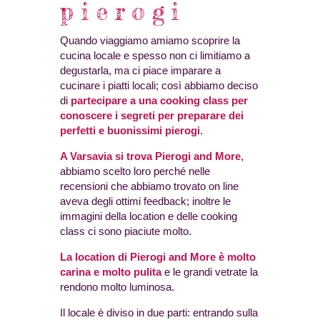
pierogi
Quando viaggiamo amiamo scoprire la
cucina locale e spesso non ci limitiamo a
degustarla, ma ci piace imparare a
cucinare i piatti locali; così abbiamo deciso
di
partecipare a una cooking class per
conoscere i segreti per preparare dei
perfetti e buonissimi pierogi
.
A Varsavia si trova Pierogi and More
,
abbiamo scelto loro perché nelle
recensioni che abbiamo trovato on line
aveva degli ottimi feedback; inoltre le
immagini della location e delle cooking
class ci sono piaciute molto.
La location di Pierogi and More è molto
carina e molto pulita
e le grandi vetrate la
rendono molto luminosa.
Il locale è diviso in due parti: entrando sulla