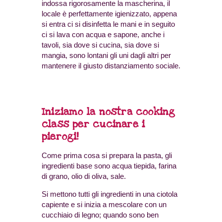
indossa rigorosamente la mascherina, il
locale è perfettamente igienizzato, appena
si entra ci si disinfetta le mani e in seguito
ci si lava con acqua e sapone, anche i
tavoli, sia dove si cucina, sia dove si
mangia, sono lontani gli uni dagli altri per
mantenere il giusto distanziamento sociale.
Iniziamo la nostra cooking
class per cucinare i
pierogi!
Come prima cosa si prepara la pasta, gli
ingredienti base sono acqua tiepida, farina
di grano, olio di oliva, sale.
Si mettono tutti gli ingredienti in una ciotola
capiente e si inizia a mescolare con un
cucchiaio di legno; quando sono ben