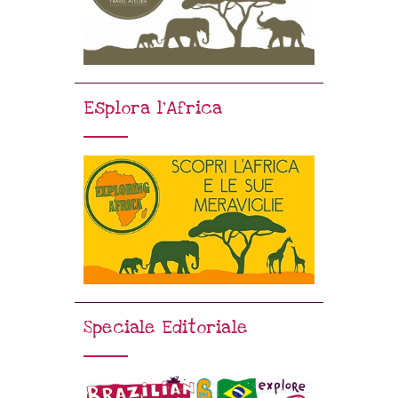
Esplora l’Africa
Speciale Editoriale