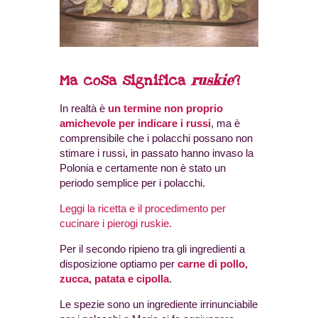
ruskie
Ma cosa significa
?
In realtà è
un termine non proprio
amichevole per indicare i russi
, ma è
comprensibile che i polacchi possano non
stimare i russi, in passato hanno invaso la
Polonia e certamente non è stato un
periodo semplice per i polacchi.
Leggi la ricetta e il procedimento per
cucinare i pierogi ruskie.
Per il secondo ripieno tra gli ingredienti a
disposizione optiamo per
carne di pollo,
zucca, patata e cipolla
.
Le spezie sono un ingrediente irrinunciabile