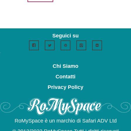
Seguici su
Chi Siamo
Contatti
Privacy Policy
RoMySpace è un marchio di Safari ADV Ltd