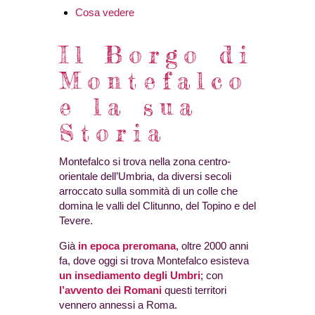
Cosa vedere
Il Borgo di
Montefalco
e la sua
Storia
Montefalco si trova nella zona centro-
orientale dell’Umbria, da diversi secoli
arroccato sulla sommità di un colle che
domina le valli del Clitunno, del Topino e del
Tevere.
Già
in epoca preromana
, oltre 2000 anni
fa, dove oggi si trova Montefalco esisteva
un insediamento degli Umbri
; con
l’avvento dei Romani
questi territori
vennero annessi a Roma.