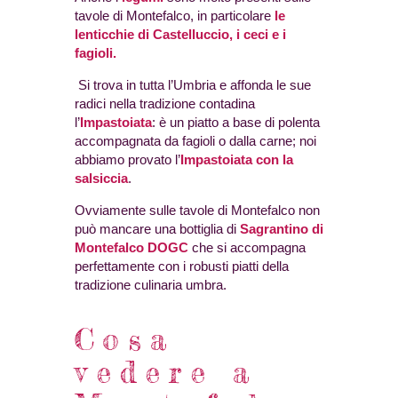
tavole di Montefalco, in particolare
le
lenticchie di Castelluccio, i ceci e i
fagioli.
Si trova in tutta l’Umbria e affonda le sue
radici nella tradizione contadina
l’
Impastoiata
: è un piatto a base di polenta
accompagnata da fagioli o dalla carne; noi
abbiamo provato l’
Impastoiata con la
salsiccia
.
Ovviamente sulle tavole di Montefalco non
può mancare una bottiglia di
Sagrantino di
Montefalco DOGC
che si accompagna
perfettamente con i robusti piatti della
tradizione culinaria umbra.
Cosa
vedere a