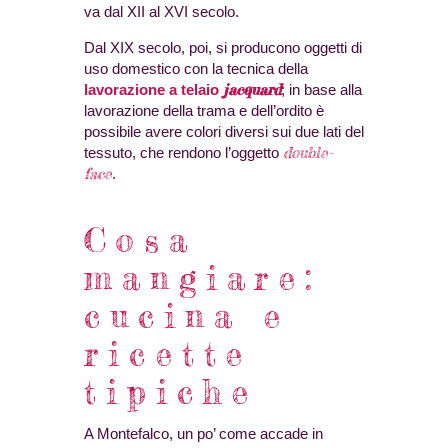
va dal XII al XVI secolo.
Dal XIX secolo, poi, si producono oggetti di
uso domestico con la tecnica della
jacquard
lavorazione a telaio
; in base alla
lavorazione della trama e dell’ordito è
possibile avere colori diversi sui due lati del
double-
tessuto, che rendono l’oggetto
face
.
Cosa
mangiare:
cucina e
ricette
tipiche
A Montefalco, un po’ come accade in