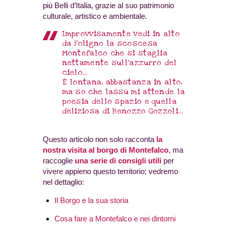
più Belli d’Italia, grazie al suo patrimonio
culturale, artistico e ambientale.
Improvvisamente vedi in alto
da Foligno la scoscesa
Montefalco che si staglia
nettamente sull’azzurro del
cielo…
È lontana, abbastanza in alto,
ma so che lassù mi attende la
poesia dello spazio e quella
deliziosa di Benozzo Gozzoli…
Questo articolo non solo racconta
la
nostra visita al borgo di Montefalco
, ma
raccoglie
una serie di consigli utili
per
vivere appieno questo territorio; vedremo
nel dettaglio:
Il Borgo e la sua storia
Cosa fare a Montefalco e nei dintorni