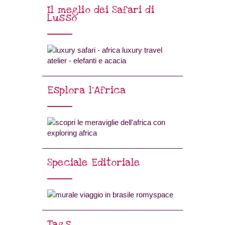
Il meglio dei Safari di
Lusso
Esplora l’Africa
Speciale Editoriale
Tags