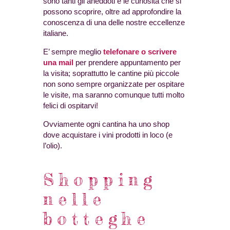
sono tanti gli aneddoti e le curiosità che si
possono scoprire, oltre ad approfondire la
conoscenza di una delle nostre eccellenze
italiane.
E’ sempre meglio
telefonare o scrivere
una mail
per prendere appuntamento per
la visita; soprattutto le cantine più piccole
non sono sempre organizzate per ospitare
le visite, ma saranno comunque tutti molto
felici di ospitarvi!
Ovviamente ogni cantina ha uno shop
dove acquistare i vini prodotti in loco (e
l’olio).
Shopping
nelle
botteghe