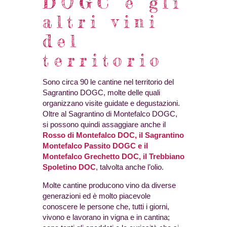
DOGC e gli
altri vini
del
territorio
Sono circa 90 le cantine nel territorio del
Sagrantino DOGC, molte delle quali
organizzano visite guidate e degustazioni.
Oltre al Sagrantino di Montefalco DOGC,
si possono quindi assaggiare anche il
Rosso di Montefalco DOC, il Sagrantino
Montefalco Passito DOGC e il
Montefalco Grechetto DOC, il Trebbiano
Spoletino DOC
, talvolta anche l’olio.
Molte cantine producono vino da diverse
generazioni ed è molto piacevole
conoscere le persone che, tutti i giorni,
vivono e lavorano in vigna e in cantina;