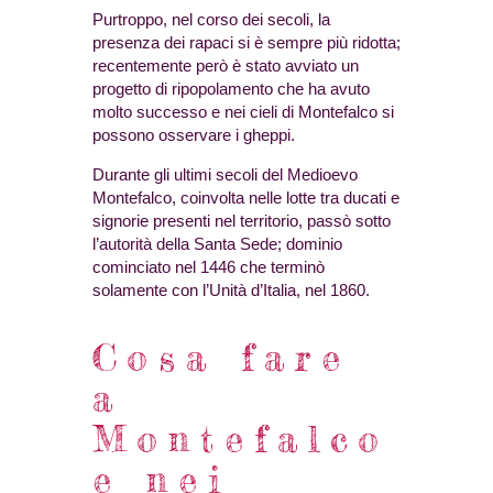
Purtroppo, nel corso dei secoli, la
presenza dei rapaci si è sempre più ridotta;
recentemente però è stato avviato un
progetto di ripopolamento che ha avuto
molto successo e nei cieli di Montefalco si
possono osservare i gheppi.
Durante gli ultimi secoli del Medioevo
Montefalco, coinvolta nelle lotte tra ducati e
signorie presenti nel territorio, passò sotto
l’autorità della Santa Sede; dominio
cominciato nel 1446 che terminò
solamente con l’Unità d’Italia, nel 1860.
Cosa fare
a
Montefalco
e nei