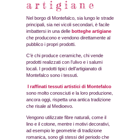
artigiane
Nel borgo di Montefalco, sia lungo le strade
principali, sia nei vicoli secondari, è facile
imbattersi in una delle
botteghe artigiane
che producono e vendono direttamente al
pubblico i propri prodotti.
C’è chi produce ceramiche, chi vende
prodotti realizzati con l’ulivo e i salumi
locali. I prodotti tipici dell’artigianato di
Montefalco sono i tessuti.
I raffinati tessuti artistici di Montefalco
sono molto conosciuti e la loro produzione,
ancora oggi, rispetta una antica tradizione
che risale al Medioevo.
Vengono utilizzate fibre naturali, come il
lino e il cotone, mentre i motivi decorativi,
ad esempio le geometrie di tradizione
romanica, sono gli stessi del periodo che