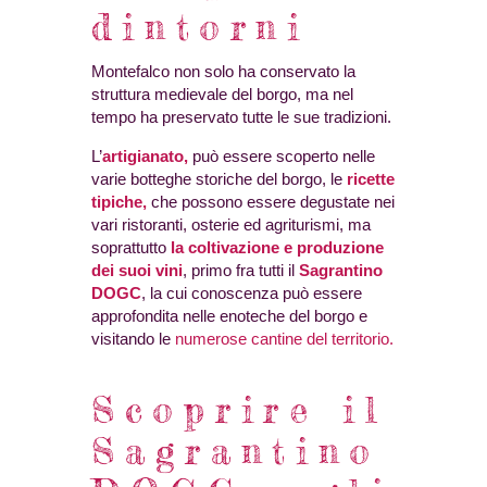
dintorni
Montefalco non solo ha conservato la
struttura medievale del borgo, ma nel
tempo ha preservato tutte le sue tradizioni.
L’
artigianato,
può essere scoperto nelle
varie botteghe storiche del borgo, le
ricette
tipiche,
che possono essere degustate nei
vari ristoranti, osterie ed agriturismi, ma
soprattutto
la coltivazione e produzione
dei suoi vini
, primo fra tutti il
Sagrantino
DOGC
, la cui conoscenza può essere
approfondita nelle enoteche del borgo e
visitando le
numerose cantine del territorio.
Scoprire il
Sagrantino