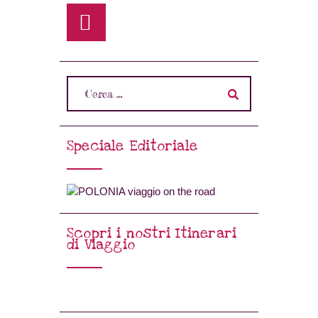
Speciale Editoriale
Scopri i nostri Itinerari
di Viaggio