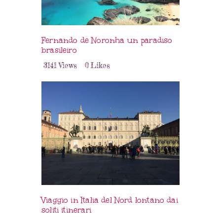
Fernando de Noronha un paradiso
brasileiro
3141
Views
0
Likes
Viaggio in Italia del Nord lontano dai
soliti itinerari