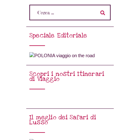
Speciale Editoriale
Scopri i nostri Itinerari
di Viaggio
Il meglio dei Safari di
Lusso