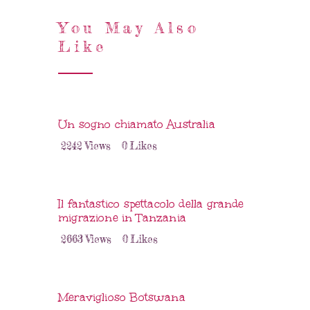
You May Also
Like
Un sogno chiamato Australia
2242
Views
0
Likes
Il fantastico spettacolo della grande
migrazione in Tanzania
2663
Views
0
Likes
Meraviglioso Botswana