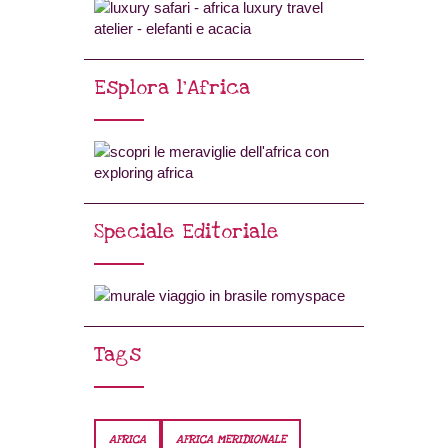
Esplora l’Africa
Speciale Editoriale
Tags
AFRICA
AFRICA MERIDIONALE