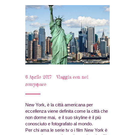
6 Aprile 2017
Viaggia con noi
romyspace
New York, è la città americana per
eccellenza viene definita come la città che
non dorme mai, e il suo skyline è il più
conosciuto e fotografato al mondo.
Per chi ama le serie tv o i film New York è