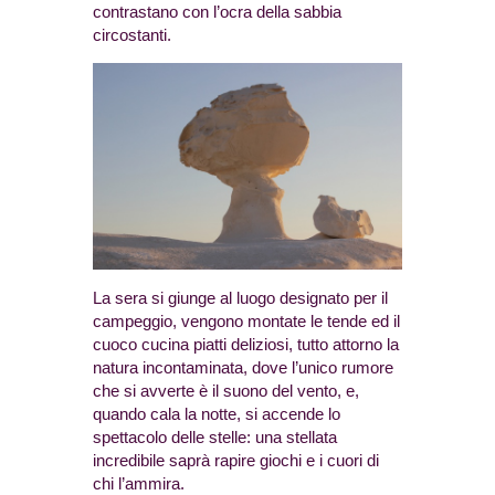
contrastano con l’ocra della sabbia
circostanti.
La sera si giunge al luogo designato per il
campeggio, vengono montate le tende ed il
cuoco cucina piatti deliziosi, tutto attorno la
natura incontaminata, dove l’unico rumore
che si avverte è il suono del vento, e,
quando cala la notte, si accende lo
spettacolo delle stelle: una stellata
incredibile saprà rapire giochi e i cuori di
chi l’ammira.