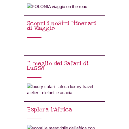
Scopri i nostri Itinerari
di Viaggio
Il meglio dei Safari di
Lusso
Esplora l’Africa