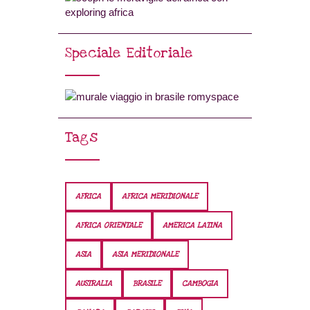
Speciale Editoriale
Tags
AFRICA
AFRICA MERIDIONALE
AFRICA ORIENTALE
AMERICA LATINA
ASIA
ASIA MERIDIONALE
AUSTRALIA
BRASILE
CAMBOGIA