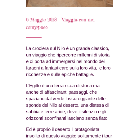
6 Maggio 2018
Viaggia con noi
romyspace
La crociera sul Nilo è un grande classico,
un viaggio che ripercorre millenni di storia
e ci porta ad immergersi nel mondo dei
faraoni a fantasticare sulla loro vita, le loro
ricchezze e sulle epiche battaglie.
L’Egitto è una terra ricca di storia ma
anche di affascinanti paesaggi, che
spaziano dal verde lussureggiante delle
sponde del Nilo al deserto, una distesa di
sabbia e terre aride, dove il silenzio e gli
orizzonti sconfinanti lasciano senza fiato.
Ed è proprio il deserto il protagonista
insolito di questo viaggio; solitamente i tour