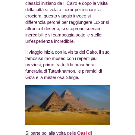
classici iniziano da Il Cairo e dopo la visita
della città si vola a Luxor per iniziare la
crociera, questo viaggio invece si
differenzia perché per raggiungere Luxor si
affronta il deserto, si scoprono scenari
incredibili e si campeggia sotto le stelle:
un’esperienza incredibile.
Il viaggio inizia con la visita del Cairo, il suo
famosissimo museo con i reperti più
preziosi, primo fra tutti la maschera
funeraria di Tutankhamon, le piramidi di
Giza e la misteriosa Sfinge.
Si parte poi alla volta delle
Oasi di