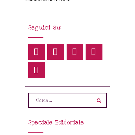
Seguici su:
Speciale Editoriale