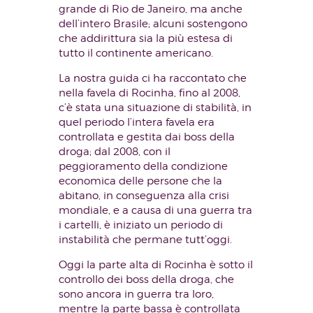
grande di Rio de Janeiro, ma anche
dell’intero Brasile; alcuni sostengono
che addirittura sia la più estesa di
tutto il continente americano.
La nostra guida ci ha raccontato che
nella favela di Rocinha, fino al 2008,
c’è stata una situazione di stabilità, in
quel periodo l’intera favela era
controllata e gestita dai boss della
droga; dal 2008, con il
peggioramento della condizione
economica delle persone che la
abitano, in conseguenza alla crisi
mondiale, e a causa di una guerra tra
i cartelli, è iniziato un periodo di
instabilità che permane tutt’oggi.
Oggi la parte alta di Rocinha è sotto il
controllo dei boss della droga, che
sono ancora in guerra tra loro,
mentre la parte bassa è controllata