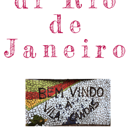
de
Janeiro