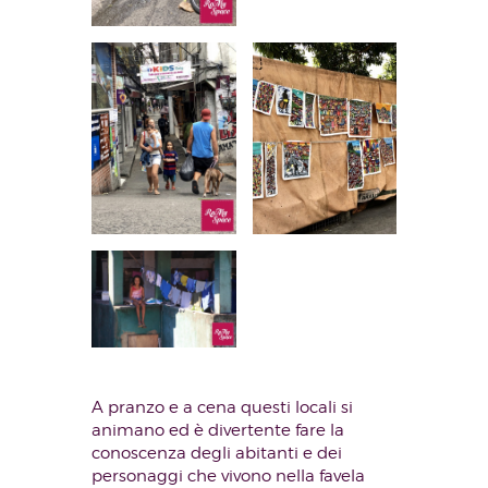
A pranzo e a cena questi locali si
animano ed è divertente fare la
conoscenza degli abitanti e dei
personaggi che vivono nella favela