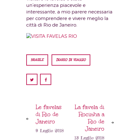
un’esperienza piacevole e
interessante, a mio parere necessaria
per comprendere e vivere meglio la
città di Rio de Janeiro.
BRASILE
DIARIO DI VIAGGIO
Le favelas
La favela di
di Rio de
Rocinha a
Janeiro
Rio de
Janeiro
9 Luglio 2018
13 Luglio 2018