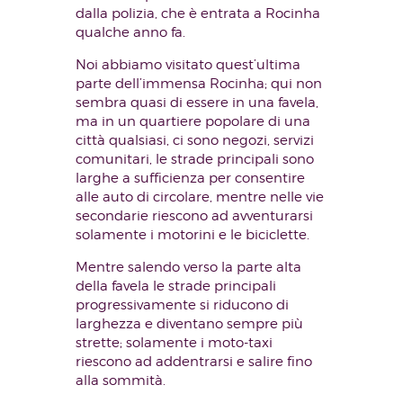
dalla polizia, che è entrata a Rocinha
qualche anno fa.
Noi abbiamo visitato quest’ultima
parte dell’immensa Rocinha; qui non
sembra quasi di essere in una favela,
ma in un quartiere popolare di una
città qualsiasi, ci sono negozi, servizi
comunitari, le strade principali sono
larghe a sufficienza per consentire
alle auto di circolare, mentre nelle vie
secondarie riescono ad avventurarsi
solamente i motorini e le biciclette.
Mentre salendo verso la parte alta
della favela le strade principali
progressivamente si riducono di
larghezza e diventano sempre più
strette; solamente i moto-taxi
riescono ad addentrarsi e salire fino
alla sommità.