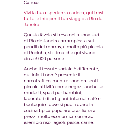
Canoas.
Vivi la tua esperienza carioca, qui trovi
tutte le info per il tuo viaggio a Rio de
Janeiro.
Questa favela si trova nella zona sud
di Rio de Janeiro, arrampicata sui
pendii dei morros; è molto più piccola
di Rocinha, si stima che qui vivano
circa 3.000 persone.
Anche il tessuto sociale è differente,
qui infatti non è presente il
narcotraffico, mentre sono presenti
piccole attività come negozi, anche se
modesti, spazi per bambini,
laboratori di artigiani, internet cafè e
boutequim dove si può trovare la
cucina tipica popolare brasiliana a
prezzi molto economici, come ad
esempio riso, fagioli, pesce, carne,