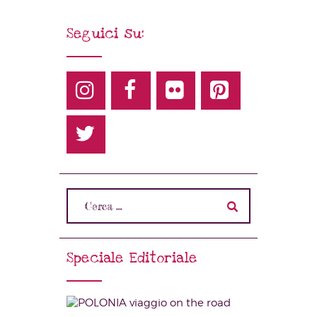
Seguici su:
Speciale Editoriale