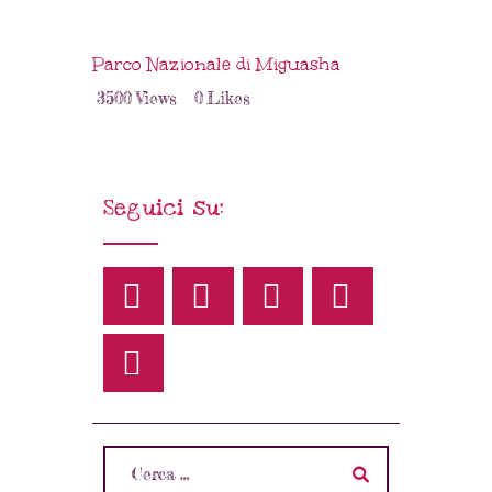
Parco Nazionale di Miguasha
3500
Views
0
Likes
Seguici su: