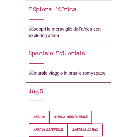
Esplora l’Africa
Speciale Editoriale
Tags
AFRICA
AFRICA MERIDIONALE
AFRICA ORIENTALE
AMERICA LATINA