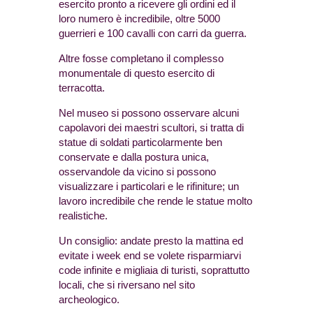
esercito pronto a ricevere gli ordini ed il
loro numero è incredibile, oltre 5000
guerrieri e 100 cavalli con carri da guerra.
Altre fosse completano il complesso
monumentale di questo esercito di
terracotta.
Nel museo si possono osservare alcuni
capolavori dei maestri scultori, si tratta di
statue di soldati particolarmente ben
conservate e dalla postura unica,
osservandole da vicino si possono
visualizzare i particolari e le rifiniture; un
lavoro incredibile che rende le statue molto
realistiche.
Un consiglio: andate presto la mattina ed
evitate i week end se volete risparmiarvi
code infinite e migliaia di turisti, soprattutto
locali, che si riversano nel sito
archeologico.