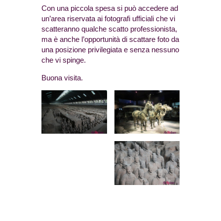
Con una piccola spesa si può accedere ad
un’area riservata ai fotografi ufficiali che vi
scatteranno qualche scatto professionista,
ma è anche l’opportunità di scattare foto da
una posizione privilegiata e senza nessuno
che vi spinge.
Buona visita.