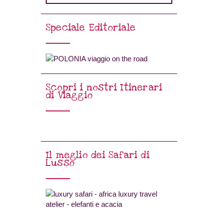
Speciale Editoriale
Scopri i nostri Itinerari
di Viaggio
Il meglio dei Safari di
Lusso