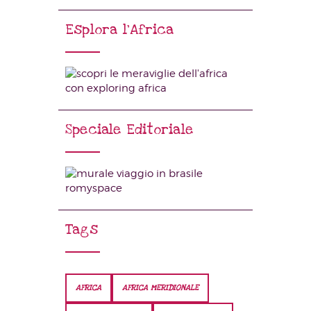
Esplora l’Africa
Speciale Editoriale
Tags
AFRICA
AFRICA MERIDIONALE