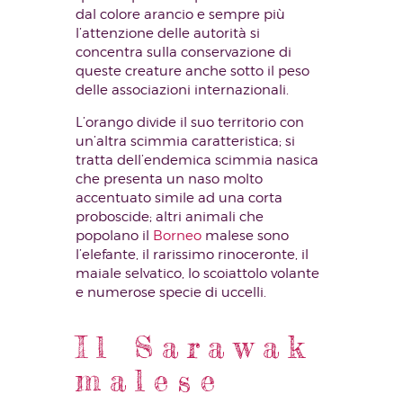
dal colore arancio e sempre più
l’attenzione delle autorità si
concentra sulla conservazione di
queste creature anche sotto il peso
delle associazioni internazionali.
L’orango divide il suo territorio con
un’altra scimmia caratteristica; si
tratta dell’endemica scimmia nasica
che presenta un naso molto
accentuato simile ad una corta
proboscide; altri animali che
popolano il
Borneo
malese sono
l’elefante, il rarissimo rinoceronte, il
maiale selvatico, lo scoiattolo volante
e numerose specie di uccelli.
Il Sarawak
malese