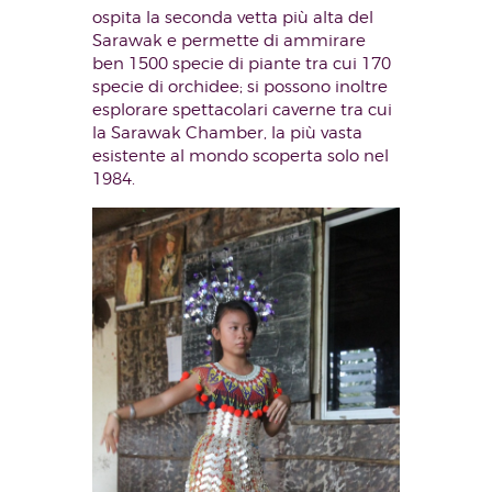
ospita la seconda vetta più alta del
Sarawak e permette di ammirare
ben 1500 specie di piante tra cui 170
specie di orchidee; si possono inoltre
esplorare spettacolari caverne tra cui
la Sarawak Chamber, la più vasta
esistente al mondo scoperta solo nel
1984.