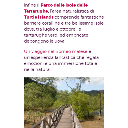
Parco delle Isole delle
Infine il
Tartarughe
, l’area naturalistica di
Turtle Islands
comprende fantastiche
barriere coralline e tre bellissime isole
dove, tra luglio e ottobre, le
tartarughe verdi ed embricate
depongono le uova.
Un viaggio nel Borneo malese
è
un’esperienza fantastica che regala
emozioni e una immersione totale
nella natura.