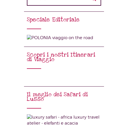
Speciale Editoriale
Scopri i nostri Itinerari
di Viaggio
Il meglio dei Safari di
Lusso