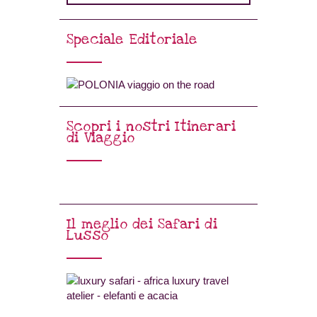
Speciale Editoriale
Scopri i nostri Itinerari
di Viaggio
Il meglio dei Safari di
Lusso