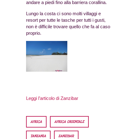
andare a piedi fino alla barriera corallina.
Lungo la costa ci sono molti villaggi e
resort per tutte le tasche per tutti i gusti,
non è difficile trovare quello che fa al caso
proprio.
Leggi l’articolo di Zanzibar
AFRICA
AFRICA ORIENTALE
TANZANIA
ZANZIBAR