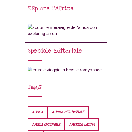
Esplora l’Africa
Speciale Editoriale
Tags
AFRICA
AFRICA MERIDIONALE
AFRICA ORIENTALE
AMERICA LATINA