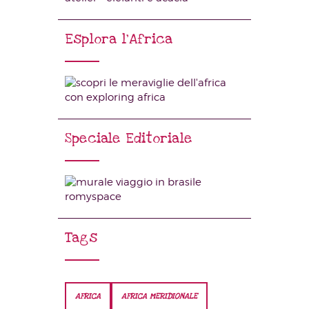
Esplora l’Africa
Speciale Editoriale
Tags
AFRICA
AFRICA MERIDIONALE