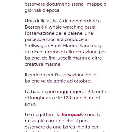
osservare documenti storici, mappe e
giornali d’epoca.
Una delle attività da non perdere a
Boston è il whale watching ossia
l’osservazione delle balene, una
piacevole crociera conduce al
Stellwagen Bank Marine Sanctuary,
un ricco terreno di alimentazione per
balene, delfini, uccelli marini e altre
creature marine.
Il periodo per l’osservazione delle
balene va da aprile ad ottobre.
La balena può raggiungere i 30 metri
di lunghezza e le 120 tonnellate di
peso.
humpack
Le megattere, le
, sono la
razza più comune che si può
osservare da una barca in gita per