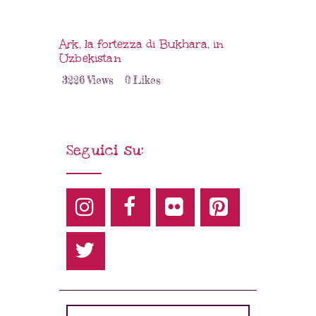
Ark, la fortezza di Bukhara, in
Uzbekistan
3226
Views
0
Likes
Seguici su: