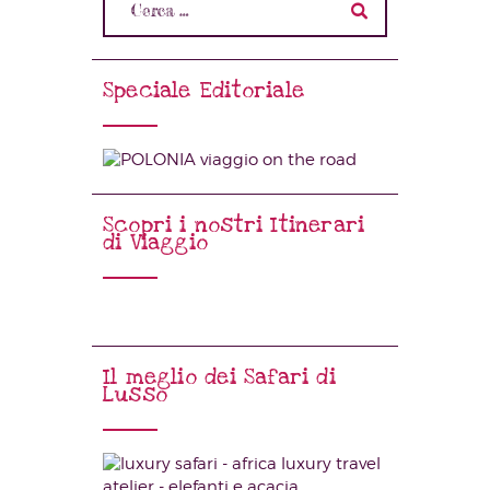
Speciale Editoriale
Scopri i nostri Itinerari
di Viaggio
Il meglio dei Safari di
Lusso