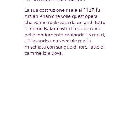
La sua costruzione risale al 1127, fu
Arslan Khan che volle quest’opera,
che venne realizzata da un architetto
di nome Bako; costui fece costruire
delle fondamenta profonde 13 metri,
utilizzando una speciale malta
mischiata con sangue di toro, latte di
cammello e uova.