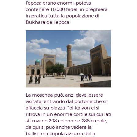
l’epoca erano enormi, poteva
contenere 10.000 fedeli in preghiera,
in pratica tutta la popolazione di
Bukhara dell’epoca.
La moschea può, anzi deve, essere
visitata; entrando dal portone che si
affaccia su piazza Poi Kalyon ci si
ritrova in un enorme cortile sui cui lati
si trovano 208 colonne e 288 cupole,
da qui si può anche vedere la
bellissima cupola azzurra della