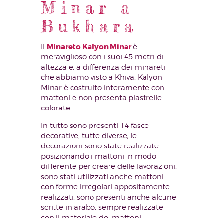
Minar a
Bukhara
Minareto Kalyon Minar
Il
è
meraviglioso con i suoi 45 metri di
altezza e, a differenza dei minareti
che abbiamo visto a Khiva, Kalyon
Minar è costruito interamente con
mattoni e non presenta piastrelle
colorate.
In tutto sono presenti 14 fasce
decorative, tutte diverse; le
decorazioni sono state realizzate
posizionando i mattoni in modo
differente per creare delle lavorazioni,
sono stati utilizzati anche mattoni
con forme irregolari appositamente
realizzati, sono presenti anche alcune
scritte in arabo, sempre realizzate
con il materiale dei mattoni.