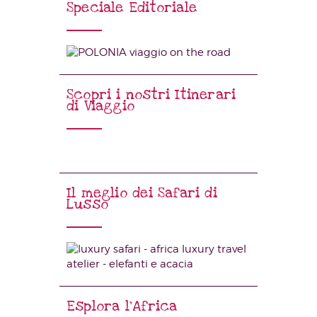
Speciale Editoriale
Scopri i nostri Itinerari
di Viaggio
Il meglio dei Safari di
Lusso
Esplora l’Africa