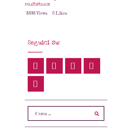
multietnica
3336
Views
0
Likes
Seguici su: