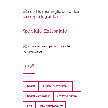
Speciale Editoriale
Tags
AFRICA
AFRICA MERIDIONALE
AFRICA ORIENTALE
AMERICA LATINA
ASIA
ASIA MERIDIONALE