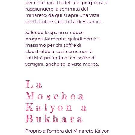
per chiamare i fedeli alla preghiera, e
raggiungere la sommità del
minareto; da qui si apre una vista
spettacolare sulla città di Bukhara.
Salendo lo spazio si riduce
progressivamente, quindi non è il
massimo per chi soffre di
claustrofobia, così come non è
l’attività preferita di chi soffre di
vertigini, anche se la vista merita.
La
Moschea
Kalyon a
Bukhara
Proprio all’ombra del Minareto Kalyon