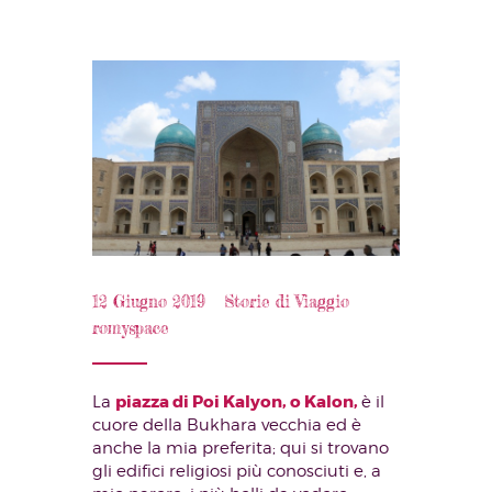
12 Giugno 2019
Storie di Viaggio
romyspace
piazza di Poi Kalyon, o Kalon,
La
è il
cuore della Bukhara vecchia ed è
anche la mia preferita; qui si trovano
gli edifici religiosi più conosciuti e, a