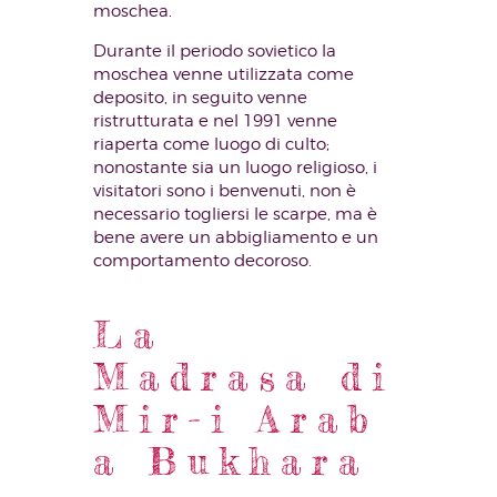
moschea.
Durante il periodo sovietico la
moschea venne utilizzata come
deposito, in seguito venne
ristrutturata e nel 1991 venne
riaperta come luogo di culto;
nonostante sia un luogo religioso, i
visitatori sono i benvenuti, non è
necessario togliersi le scarpe, ma è
bene avere un abbigliamento e un
comportamento decoroso.
La
Madrasa di
Mir-i Arab
a Bukhara