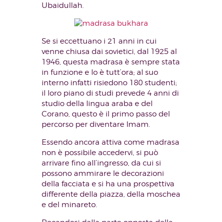
Ubaidullah.
Se si eccettuano i 21 anni in cui
venne chiusa dai sovietici, dal 1925 al
1946, questa madrasa è sempre stata
in funzione e lo è tutt’ora; al suo
interno infatti risiedono 180 studenti;
il loro piano di studi prevede 4 anni di
studio della lingua araba e del
Corano, questo è il primo passo del
percorso per diventare Imam.
Essendo ancora attiva come madrasa
non è possibile accedervi, si può
arrivare fino all’ingresso, da cui si
possono ammirare le decorazioni
della facciata e si ha una prospettiva
differente della piazza, della moschea
e del minareto.