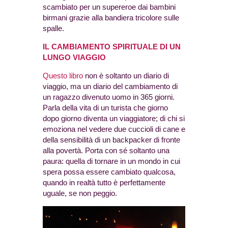
scambiato per un supereroe dai bambini
birmani grazie alla bandiera tricolore sulle
spalle.
IL CAMBIAMENTO SPIRITUALE DI UN
LUNGO VIAGGIO
Questo libro
non è soltanto un diario di
viaggio, ma un diario del cambiamento di
un ragazzo divenuto uomo in 365 giorni.
Parla della vita di un turista che giorno
dopo giorno diventa un viaggiatore; di chi si
emoziona nel vedere due cuccioli di cane e
della sensibilità di un backpacker di fronte
alla povertà. Porta con sé soltanto una
paura: quella di tornare in un mondo in cui
spera possa essere cambiato qualcosa,
quando in realtà tutto è perfettamente
uguale, se non peggio.