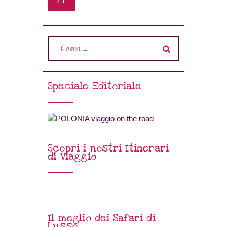
Speciale Editoriale
Scopri i nostri Itinerari
di Viaggio
Il meglio dei Safari di
Lusso