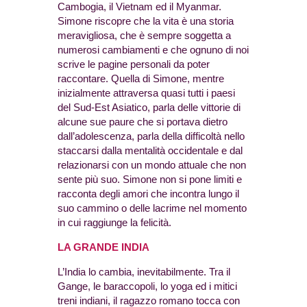
Cambogia, il Vietnam ed il Myanmar.
Simone riscopre che la vita è una storia
meravigliosa, che è sempre soggetta a
numerosi cambiamenti e che ognuno di noi
scrive le pagine personali da poter
raccontare. Quella di Simone, mentre
inizialmente attraversa quasi tutti i paesi
del Sud-Est Asiatico, parla delle vittorie di
alcune sue paure che si portava dietro
dall’adolescenza, parla della difficoltà nello
staccarsi dalla mentalità occidentale e dal
relazionarsi con un mondo attuale che non
sente più suo. Simone non si pone limiti e
racconta degli amori che incontra lungo il
suo cammino o delle lacrime nel momento
in cui raggiunge la felicità.
LA GRANDE INDIA
L’India lo cambia, inevitabilmente. Tra il
Gange, le baraccopoli, lo yoga ed i mitici
treni indiani, il ragazzo romano tocca con