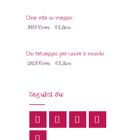
Una vita in viaggio
3310
Views
0
Likes
Un tatuaggio per unire il mondo
2823
Views
0
Likes
Seguici su: