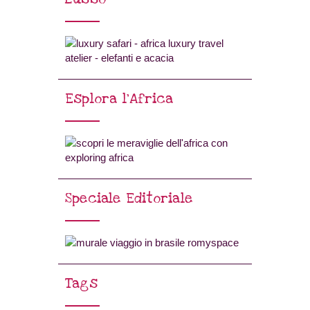
Esplora l’Africa
Speciale Editoriale
Tags