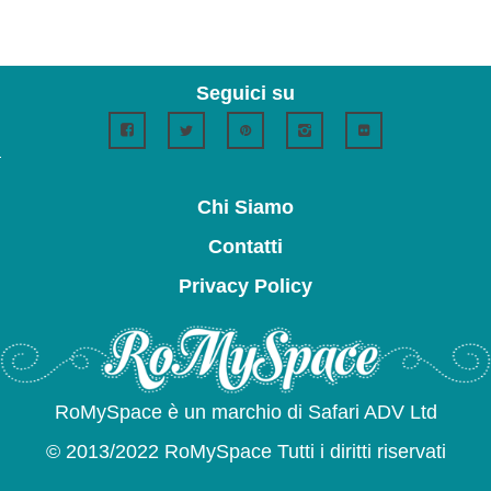
Seguici su
Chi Siamo
Contatti
Privacy Policy
RoMySpace è un marchio di Safari ADV Ltd
© 2013/2022 RoMySpace Tutti i diritti riservati