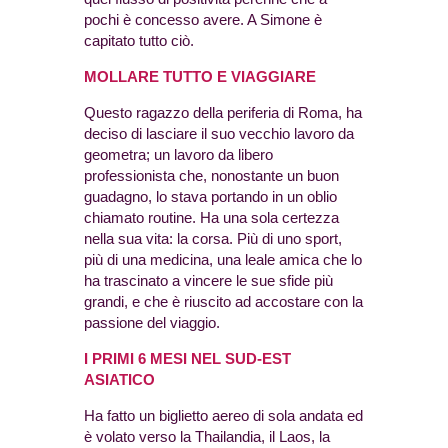
pochi è concesso avere. A Simone è
capitato tutto ciò.
MOLLARE TUTTO E VIAGGIARE
Questo ragazzo della periferia di Roma, ha
deciso di lasciare il suo vecchio lavoro da
geometra; un lavoro da libero
professionista che, nonostante un buon
guadagno, lo stava portando in un oblio
chiamato routine. Ha una sola certezza
nella sua vita: la corsa. Più di uno sport,
più di una medicina, una leale amica che lo
ha trascinato a vincere le sue sfide più
grandi, e che è riuscito ad accostare con la
passione del viaggio.
I PRIMI 6 MESI NEL SUD-EST
ASIATICO
Ha fatto un biglietto aereo di sola andata ed
è volato verso la Thailandia, il Laos, la