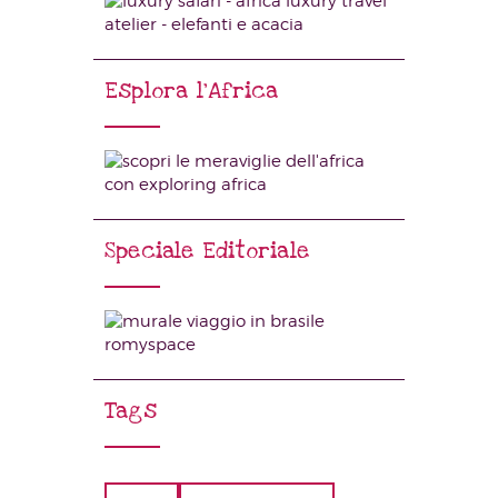
Esplora l’Africa
Speciale Editoriale
Tags