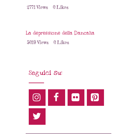
2771
Views
0
Likes
La depressione della Dancalia
5019
Views
0
Likes
Seguici su: