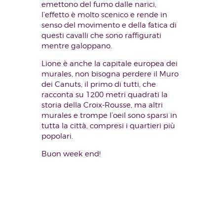
emettono del fumo dalle narici,
l’effetto è molto scenico e rende in
senso del movimento e della fatica di
questi cavalli che sono raffigurati
mentre galoppano.
Lione è anche la capitale europea dei
murales, non bisogna perdere il Muro
dei Canuts, il primo di tutti, che
racconta su 1200 metri quadrati la
storia della Croix-Rousse, ma altri
murales e trompe l’oeil sono sparsi in
tutta la città, compresi i quartieri più
popolari.
Buon week end!