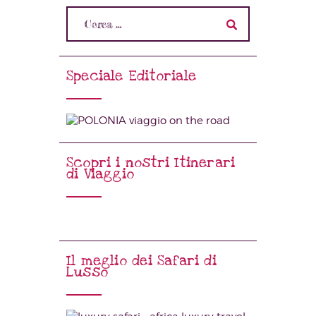
Speciale Editoriale
Scopri i nostri Itinerari
di Viaggio
Il meglio dei Safari di
Lusso