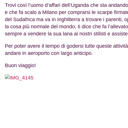
Trovi così l’uomo d’affari dell’Uganda che sta andando 
e che fa scalo a Milano per comprarsi le scarpe firmat
del Sudafrica ma va in Inghilterra a trovare i parenti,
la cosa più normale del mondo, ti dice che fa l’allevat
sempre a vendere la sua lana ai nostri stilisti e assis
Per poter avere il tempo di godersi tutte queste attività
andare in aeroporto con largo anticipo.
Buon viaggio!