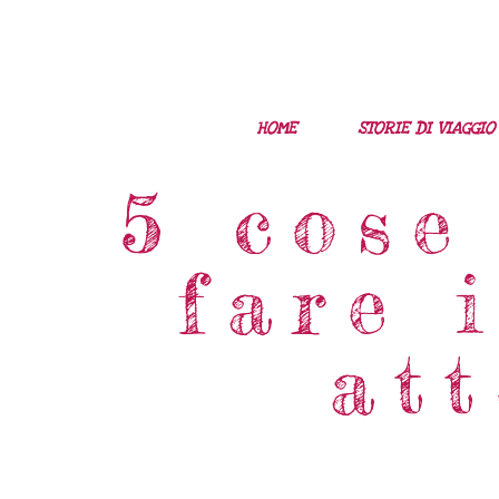
HOME
STORIE DI VIAGGIO
5 cose
fare 
att