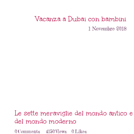
Vacanza a Dubai con bambini
1 Novembre 2018
Le sette meraviglie del mondo antico e
del mondo moderno
0
Comments
4150
Views
0
Likes