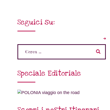
Seguici su:
Speciale Editoriale
Scopri i nostri Itinerari