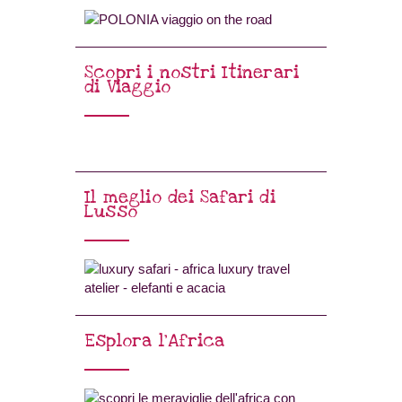
Scopri i nostri Itinerari
di Viaggio
Il meglio dei Safari di
Lusso
Esplora l’Africa