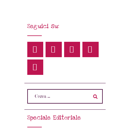
Seguici su:
Speciale Editoriale