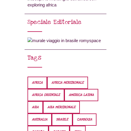
Speciale Editoriale
Tags
AFRICA
AFRICA MERIDIONALE
AFRICA ORIENTALE
AMERICA LATINA
ASIA
ASIA MERIDIONALE
AUSTRALIA
BRASILE
CAMBOGIA