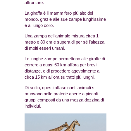
affrontare.
La giraffa è il mammifero più alto del
mondo, grazie alle sue zampe lunghissime
e al lungo collo.
Una zampa dell’animale misura circa 1
metro e 80 cm e supera di per sé l’altezza
di molti esseri umani.
Le lunghe zampe permettono alle giraffe di
correre a quasi 60 km all’ora per brevi
distanze, e di procedere agevolmente a
circa 15 km all’ora su tratti più lunghi.
Di solito, questi affascinanti animali si
muovono nelle praterie aperte a piccoli
gruppi composti da una mezza dozzina di
individui.