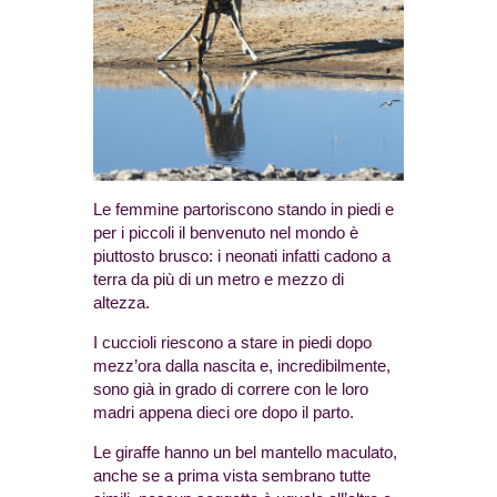
Le femmine partoriscono stando in piedi e
per i piccoli il benvenuto nel mondo è
piuttosto brusco: i neonati infatti cadono a
terra da più di un metro e mezzo di
altezza.
I cuccioli riescono a stare in piedi dopo
mezz’ora dalla nascita e, incredibilmente,
sono già in grado di correre con le loro
madri appena dieci ore dopo il parto.
Le giraffe hanno un bel mantello maculato,
anche se a prima vista sembrano tutte