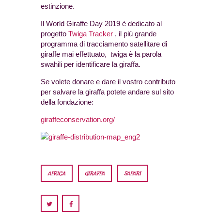
estinzione.
Il World Giraffe Day 2019 è dedicato al
progetto
Twiga Tracker
, il più grande
programma di tracciamento satellitare di
giraffe mai effettuato, twiga è la parola
swahili per identificare la giraffa.
Se volete donare e dare il vostro contributo
per salvare la giraffa potete andare sul sito
della fondazione:
giraffeconservation.org/
AFRICA
GIRAFFA
SAFARI