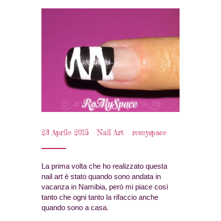
23 Aprile 2015
Nail Art
romyspace
La prima volta che ho realizzato questa
nail art è stato quando sono andata in
vacanza in Namibia, però mi piace così
tanto che ogni tanto la rifaccio anche
quando sono a casa.