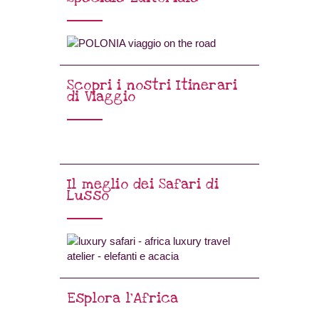
Scopri i nostri Itinerari
di Viaggio
Il meglio dei Safari di
Lusso
Esplora l’Africa