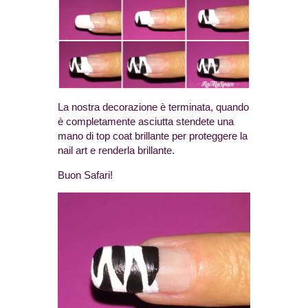
La nostra decorazione è terminata, quando
è completamente asciutta stendete una
mano di top coat brillante per proteggere la
nail art e renderla brillante.
Buon Safari!