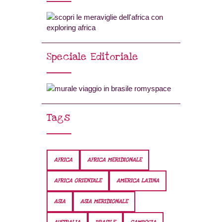
Speciale Editoriale
Tags
AFRICA
AFRICA MERIDIONALE
AFRICA ORIENTALE
AMERICA LATINA
ASIA
ASIA MERIDIONALE