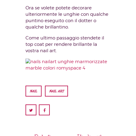
Ora se volete potete decorare
ulteriormente le unghie con qualche
puntino eseguito con il dotter o
qualche brillantino.
Come ultimo passaggio stendete il
top coat per rendere brillante la
vostra nail art.
NAIL
NAIL ART