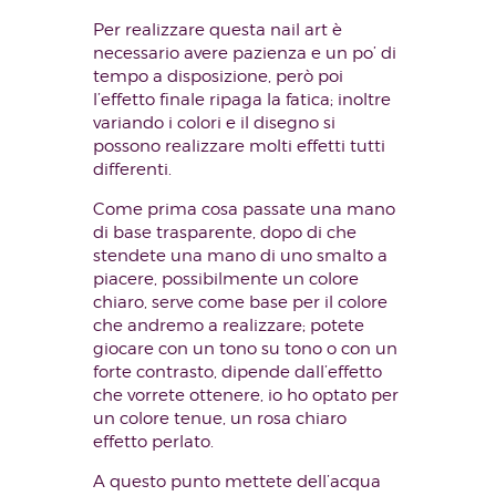
Per realizzare questa nail art è
necessario avere pazienza e un po’ di
tempo a disposizione, però poi
l’effetto finale ripaga la fatica; inoltre
variando i colori e il disegno si
possono realizzare molti effetti tutti
differenti.
Come prima cosa passate una mano
di base trasparente, dopo di che
stendete una mano di uno smalto a
piacere, possibilmente un colore
chiaro, serve come base per il colore
che andremo a realizzare; potete
giocare con un tono su tono o con un
forte contrasto, dipende dall’effetto
che vorrete ottenere, io ho optato per
un colore tenue, un rosa chiaro
effetto perlato.
A questo punto mettete dell’acqua