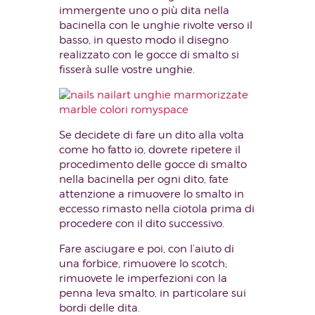
immergente uno o più dita nella
bacinella con le unghie rivolte verso il
basso, in questo modo il disegno
realizzato con le gocce di smalto si
fisserà sulle vostre unghie.
Se decidete di fare un dito alla volta
come ho fatto io, dovrete ripetere il
procedimento delle gocce di smalto
nella bacinella per ogni dito, fate
attenzione a rimuovere lo smalto in
eccesso rimasto nella ciotola prima di
procedere con il dito successivo.
Fare asciugare e poi, con l’aiuto di
una forbice, rimuovere lo scotch;
rimuovete le imperfezioni con la
penna leva smalto, in particolare sui
bordi delle dita.