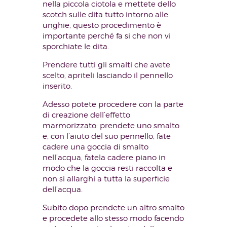
nella piccola ciotola e mettete dello
scotch sulle dita tutto intorno alle
unghie, questo procedimento è
importante perché fa si che non vi
sporchiate le dita.
Prendere tutti gli smalti che avete
scelto, apriteli lasciando il pennello
inserito.
Adesso potete procedere con la parte
di creazione dell’effetto
marmorizzato: prendete uno smalto
e, con l’aiuto del suo pennello, fate
cadere una goccia di smalto
nell’acqua, fatela cadere piano in
modo che la goccia resti raccolta e
non si allarghi a tutta la superficie
dell’acqua.
Subito dopo prendete un altro smalto
e procedete allo stesso modo facendo