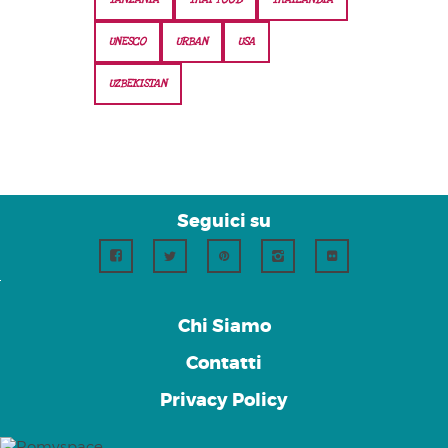
UNESCO
URBAN
USA
UZBEKISTAN
Seguici su
Chi Siamo
Contatti
Privacy Policy