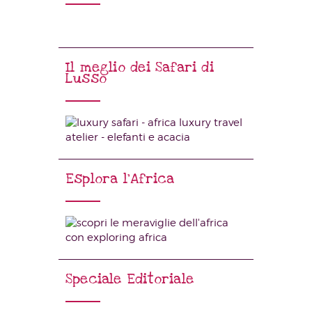
Il meglio dei Safari di
Lusso
Esplora l’Africa
Speciale Editoriale