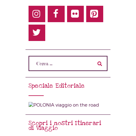
Speciale Editoriale
Scopri i nostri Itinerari
di Viaggio