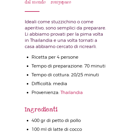
dal mondo
romyspace
Ideali come stuzzichino o come
aperitivo, sono semplici da preparare.
Li abbiamo provati per la pima volta
in Thailandia e una volta tornati a
casa abbiamo cercato di ricrearli.
Ricetta per 4 persone
Tempo di preparazione: 70 minuti
Tempo di cottura: 20/25 minuti
Difficoltà: media
Provenienza:
Thailandia
Ingredienti
400 gr di petto di pollo
100 ml di latte di cocco