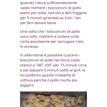
quando l’olio è sufficientemente
caldo mettere i bocconcini di pollo,
pochi per volta, nell’olio e farli friggere
per 5 minuti girandoli su tutti i lati
per farli dorare bene.
Una volta che i bocconcini di pollo
sono cotti, metterli a scolare sulla
carta assorbente per asciugare l’olio
in eccesso.
In alternativa è possibile cuocere i
bocconcini di pollo nel forno caldo
statico a 180°-200° per 15 minuti circa
e poi passarli 5 minuti sotto al grill; io
ho preferito questa modalità di
cottura perché il pollo risulta più
leggero.