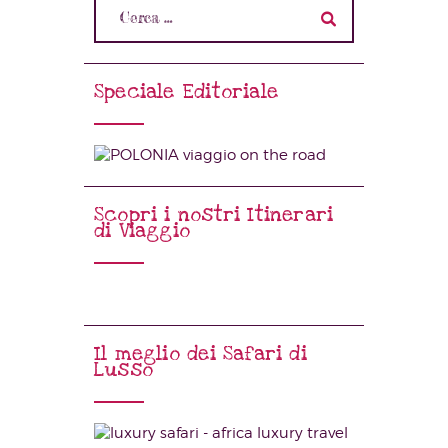
Speciale Editoriale
Scopri i nostri Itinerari
di Viaggio
Il meglio dei Safari di
Lusso