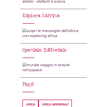
Esplora l’Africa
Speciale Editoriale
Tags
AFRICA
AFRICA MERIDIONALE