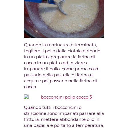
Quando la marinaura è terminata,
togliere il pollo dalla ciotola e riporlo
in un piatto, preparare la farina di
cocco in un piatto ed iniziare a
impanare il pollo, come prima cosa
passarlo nella pastella di farina e
acqua e poi passarlo nella farina di
cocco.
Quando tutti i bocconcini o
striscioline sono impanati passare alla
frittura, mettere abbondante olio in
una padella e portarlo a temperatura,