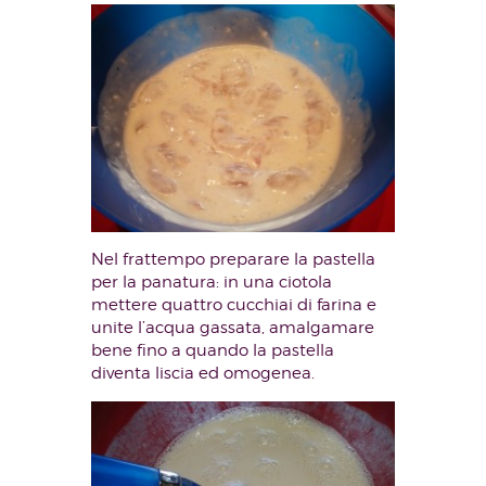
Nel frattempo preparare la pastella
per la panatura: in una ciotola
mettere quattro cucchiai di farina e
unite l’acqua gassata, amalgamare
bene fino a quando la pastella
diventa liscia ed omogenea.