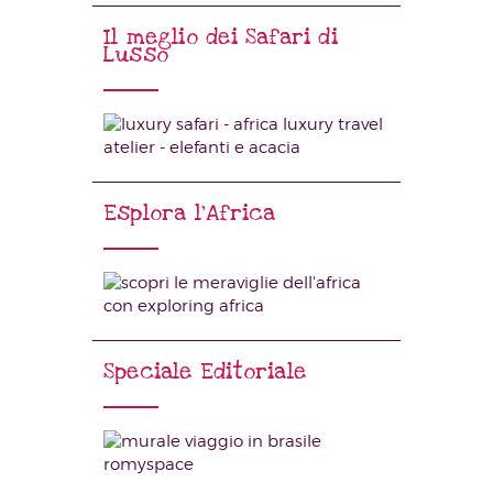
Il meglio dei Safari di
Lusso
Esplora l’Africa
Speciale Editoriale