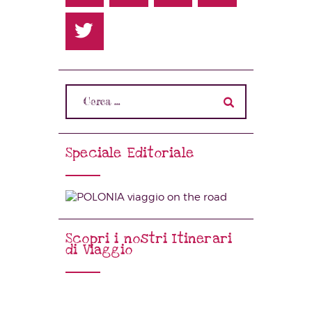
Speciale Editoriale
Scopri i nostri Itinerari
di Viaggio