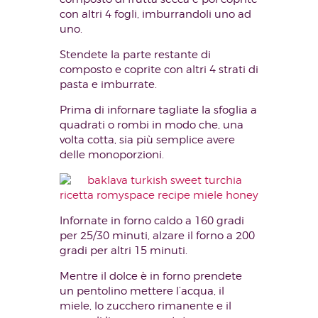
con altri 4 fogli, imburrandoli uno ad
uno.
Stendete la parte restante di
composto e coprite con altri 4 strati di
pasta e imburrate.
Prima di infornare tagliate la sfoglia a
quadrati o rombi in modo che, una
volta cotta, sia più semplice avere
delle monoporzioni.
Infornate in forno caldo a 160 gradi
per 25/30 minuti, alzare il forno a 200
gradi per altri 15 minuti.
Mentre il dolce è in forno prendete
un pentolino mettere l’acqua, il
miele, lo zucchero rimanente e il