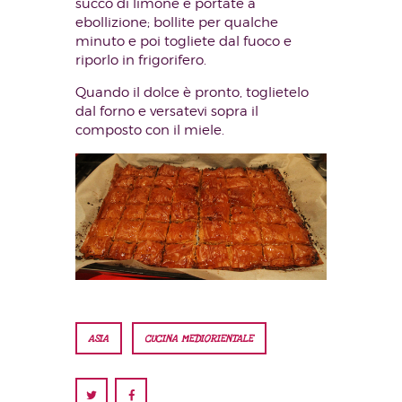
succo di limone e portate a
ebollizione; bollite per qualche
minuto e poi togliete dal fuoco e
riporlo in frigorifero.
Quando il dolce è pronto, toglietelo
dal forno e versatevi sopra il
composto con il miele.
ASIA
CUCINA MEDIORIENTALE