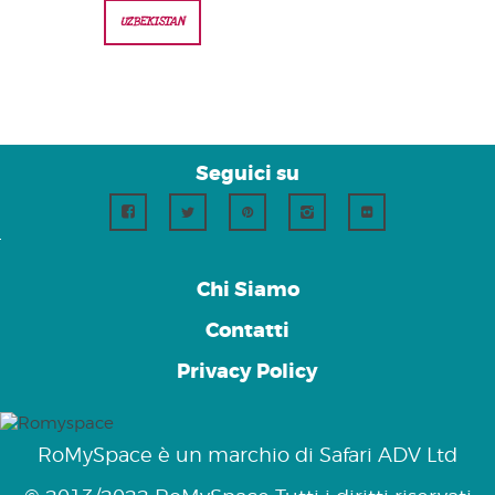
UZBEKISTAN
Seguici su
Chi Siamo
Contatti
Privacy Policy
RoMySpace è un marchio di Safari ADV Ltd