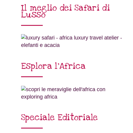
Il meglio dei Safari di
Lusso
Esplora l’Africa
Speciale Editoriale