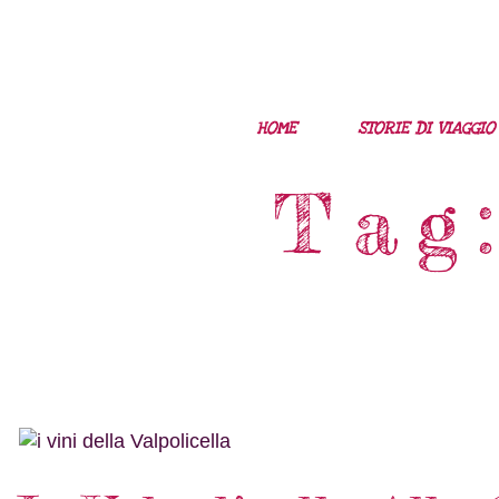
HOME
STORIE DI VIAGGIO
Tag: