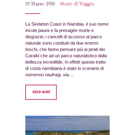
10 Marzo 2018
Storie di Viaggio
La Skeleton Coast in Namibia, il suo nome
incute paura e fa presagire morte e
disgrazie; i cancelli di accesso al parco
naturale sono costituiti da due enormi
teschi, che fanno pensare più ai pirati dei
Caraibi che ad un parco naturalistico dalla
bellezza incredibile. In effetti questo tratto
di costa namibiana è stato lo scenario di
numerosi naufragi, sia…
READ MORE