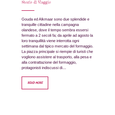
Storie di Viaggio
Gouda ed Alkmaar sono due splendide e
tranquille cittadine nella campagna
olandese, dove il tempo sembra essersi
fermato a 2 secoli fa; da aprile ad agosto la
loro tranquillità viene interrotta ogni
settimana dal tipico mercato del formaggio.
La piazza principale si riempie di turisti che
vogliono assistere al trasporto, alla pesa e
alla contrattazione del formaggio,
protagonisti indiscussi di…
READ MORE