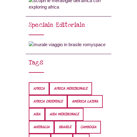
Speciale Editoriale
Tags
AFRICA
AFRICA MERIDIONALE
AFRICA ORIENTALE
AMERICA LATINA
ASIA
ASIA MERIDIONALE
AUSTRALIA
BRASILE
CAMBOGIA