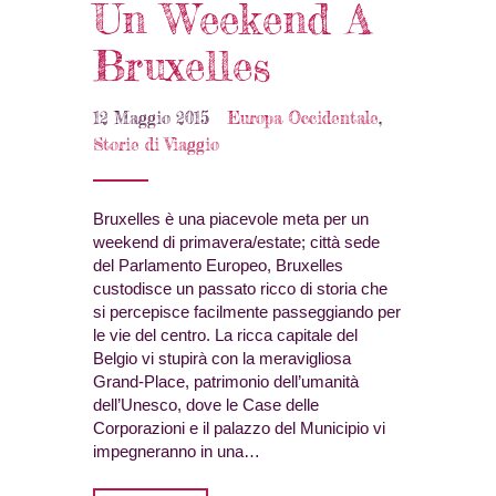
Un Weekend A
Bruxelles
12 Maggio 2015
Europa Occidentale
,
Storie di Viaggio
Bruxelles è una piacevole meta per un
weekend di primavera/estate; città sede
del Parlamento Europeo, Bruxelles
custodisce un passato ricco di storia che
si percepisce facilmente passeggiando per
le vie del centro. La ricca capitale del
Belgio vi stupirà con la meravigliosa
Grand-Place, patrimonio dell’umanità
dell’Unesco, dove le Case delle
Corporazioni e il palazzo del Municipio vi
impegneranno in una…