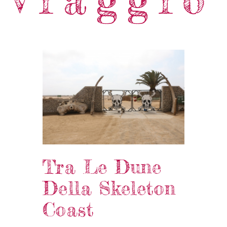
Tra Le Dune
Della Skeleton
Coast