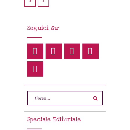
>
8
Seguici su:
Speciale Editoriale