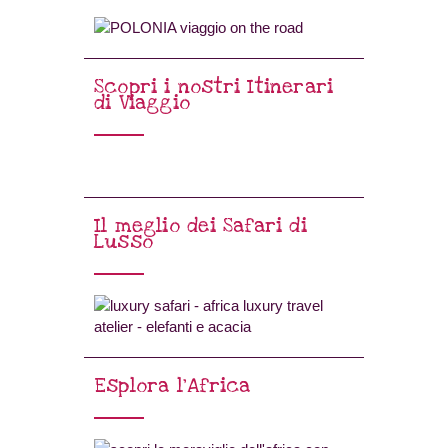
Scopri i nostri Itinerari
di Viaggio
Il meglio dei Safari di
Lusso
Esplora l’Africa