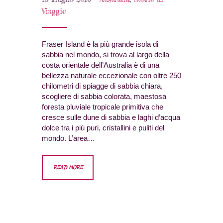
Viaggio
Fraser Island è la più grande isola di
sabbia nel mondo, si trova al largo della
costa orientale dell’Australia è di una
bellezza naturale eccezionale con oltre 250
chilometri di spiagge di sabbia chiara,
scogliere di sabbia colorata, maestosa
foresta pluviale tropicale primitiva che
cresce sulle dune di sabbia e laghi d’acqua
dolce tra i più puri, cristallini e puliti del
mondo. L’area…
READ MORE