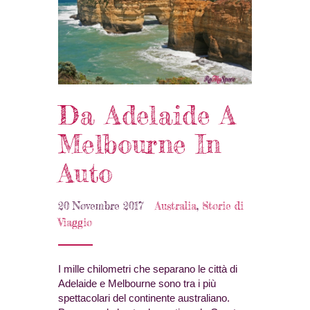
Da Adelaide A
Melbourne In
Auto
20 Novembre 2017
Australia
,
Storie di
Viaggio
I mille chilometri che separano le città di
Adelaide e Melbourne sono tra i più
spettacolari del continente australiano.