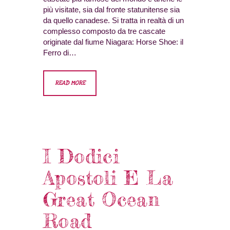
più visitate, sia dal fronte statunitense sia
da quello canadese. Si tratta in realtà di un
complesso composto da tre cascate
originate dal fiume Niagara: Horse Shoe: il
Ferro di…
READ MORE
I Dodici
Apostoli E La
Great Ocean
Road