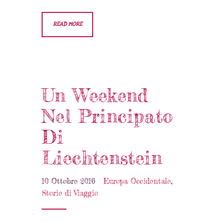
READ MORE
Un Weekend
Nel Principato
Di
Liechtenstein
10 Ottobre 2016
Europa Occidentale
,
Storie di Viaggio