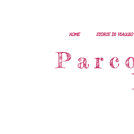
HOME
STORIE DI VIAGGIO
Parc