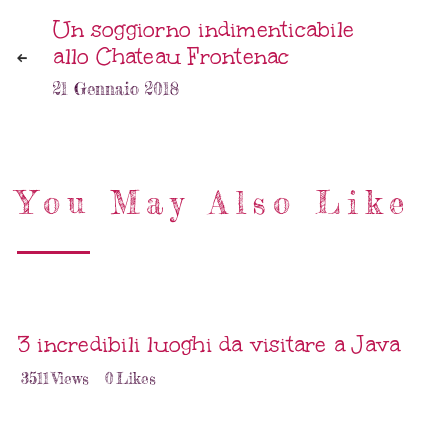
Un soggiorno indimenticabile
allo Chateau Frontenac
21 Gennaio 2018
You May Also Like
3 incredibili luoghi da visitare a Java
3511
Views
0
Likes