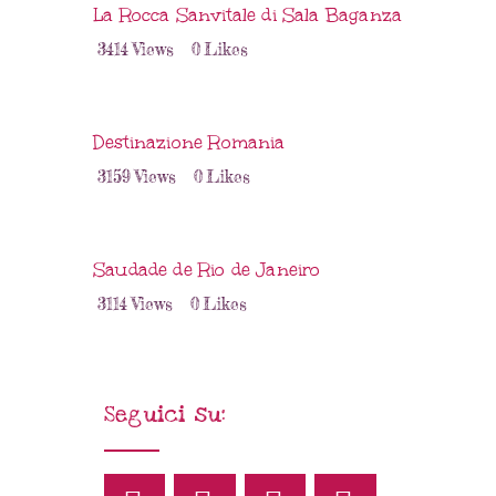
La Rocca Sanvitale di Sala Baganza
3414
Views
0
Likes
Destinazione Romania
3159
Views
0
Likes
Saudade de Rio de Janeiro
3114
Views
0
Likes
Seguici su: