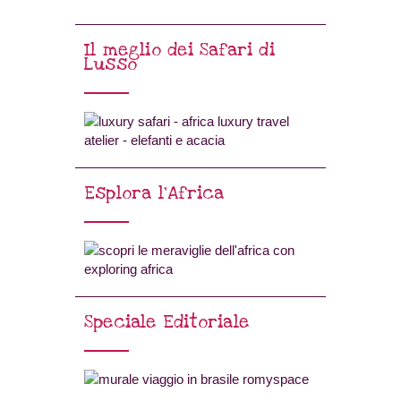
Il meglio dei Safari di
Lusso
Esplora l’Africa
Speciale Editoriale