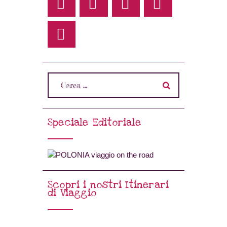
Speciale Editoriale
Scopri i nostri Itinerari
di Viaggio