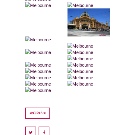
AUSTRALIA