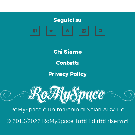
Seguici su
Chi Siamo
Contatti
Privacy Policy
RoMySpace è un marchio di Safari ADV Ltd
© 2013/2022 RoMySpace Tutti i diritti riservati