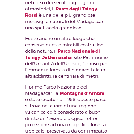
nel corso dei secoli dagli agenti
Parco degli Tsingy
atmosferici, il
Rossi
è una delle più grandiose
meraviglie naturali del Madagascar,
uno spettacolo grandioso.
Esiste anche un altro luogo che
conserva queste mirabili costruzioni
Parco Nazionale di
della natura: il
Tsingy De Bemaraha
, sito Patrimonio
dell’Umanità dell’Unesco, famoso per
l’immensa foresta di pinnacoli alcuni
alti addirittura centinaia di metri.
Il primo Parco Nazionale del
Montagne d’Ambre
Madagascar, la”
”
è stato creato nel 1958, questo parco
si trova nel cuore di una regione
vulcanica ed è considerato a buon
diritto un “tesoro biologico”, offre
protezione ad una magnifica foresta
tropicale, preservata da ogni impatto