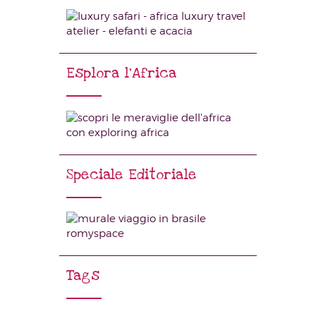
Esplora l’Africa
Speciale Editoriale
Tags