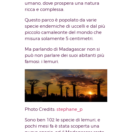
umano, dove prospera una natura
ricca e complessa.
Questo parco è popolato da varie
specie endemiche di uccelli e dal più
piccolo camaleonte del mondo che
misura solamente 5 centimetri.
Ma parlando di Madagascar non si
può non parlare dei suoi abitanti più
famosi: i lemuri.
Photo Credits:
stephane_p
Sono ben 102 le specie di lemuri, e
pochi mesi fa è stata scoperta una