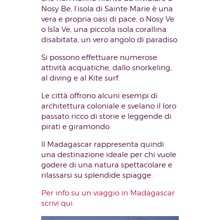
Nosy Be, l’isola di Sainte Marie è una
vera e propria oasi di pace, o Nosy Ve
o Isla Ve, una piccola isola corallina
disabitata, un vero angolo di paradiso.
Si possono effettuare numerose
attività acquatiche, dallo snorkeling,
al diving e al Kite surf.
Le città offrono alcuni esempi di
architettura coloniale e svelano il loro
passato ricco di storie e leggende di
pirati e giramondo.
Il Madagascar rappresenta quindi
una destinazione ideale per chi vuole
godere di una natura spettacolare e
rilassarsi su splendide spiagge.
Per info su un viaggio in Madagascar
scrivi qui.