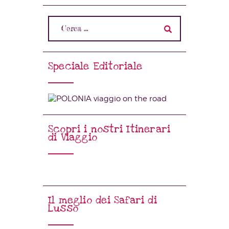
Speciale Editoriale
Scopri i nostri Itinerari
di Viaggio
Il meglio dei Safari di
Lusso