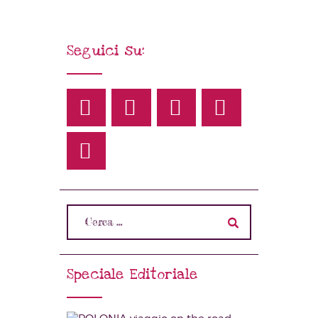
Seguici su:
Speciale Editoriale