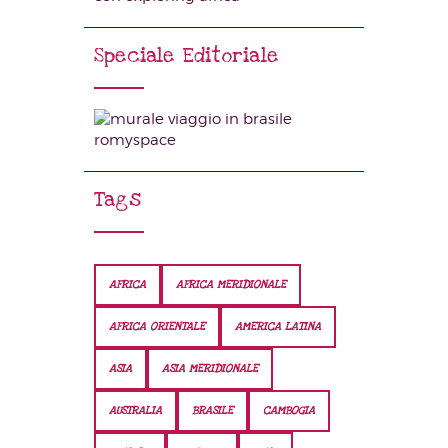
Speciale Editoriale
Tags
AFRICA
AFRICA MERIDIONALE
AFRICA ORIENTALE
AMERICA LATINA
ASIA
ASIA MERIDIONALE
AUSTRALIA
BRASILE
CAMBOGIA