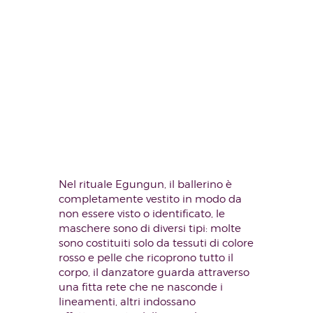
Nel rituale Egungun, il ballerino è
completamente vestito in modo da
non essere visto o identificato, le
maschere sono di diversi tipi: molte
sono costituiti solo da tessuti di colore
rosso e pelle che ricoprono tutto il
corpo, il danzatore guarda attraverso
una fitta rete che ne nasconde i
lineamenti, altri indossano