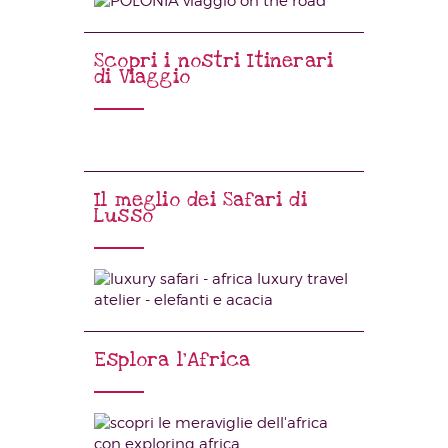
Scopri i nostri Itinerari
di Viaggio
Il meglio dei Safari di
Lusso
Esplora l’Africa