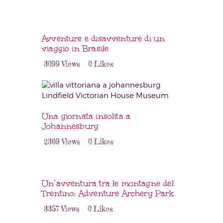
Avventure e disavventure di un
viaggio in Brasile
3099
Views
0
Likes
Una giornata insolita a
Johannesburg
2369
Views
0
Likes
Un’avventura tra le montagne del
Trentino: Adventure Archery Park
3357
Views
0
Likes