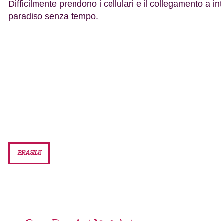
Difficilmente prendono i cellulari e il collegamento a i
paradiso senza tempo.
BRASILE