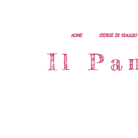
HOME
STORIE DI VIAGGIO
Il Pa