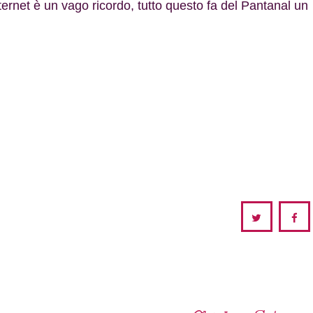
nternet è un vago ricordo, tutto questo fa del Pantanal un