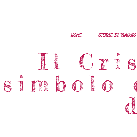
HOME
STORIE DI VIAGGIO
Il Cri
simbolo 