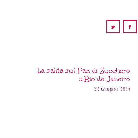
La salita sul Pan di Zucchero
a Rio de Janeiro
22 Giugno 2018