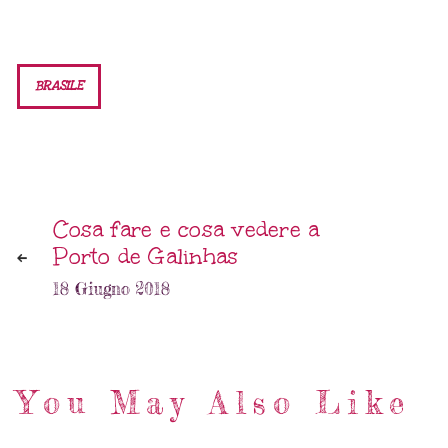
BRASILE
Cosa fare e cosa vedere a
Porto de Galinhas
18 Giugno 2018
You May Also Like