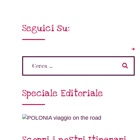
Seguici su:
Speciale Editoriale
Scopri i nostri Itinerari