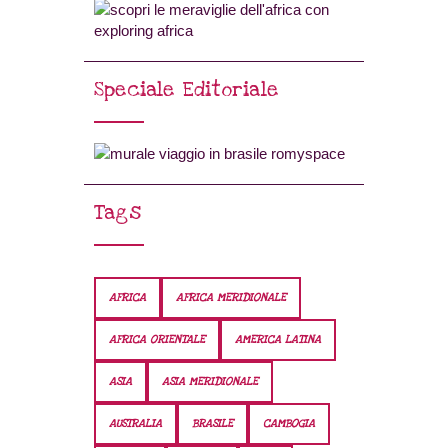
Speciale Editoriale
Tags
AFRICA
AFRICA MERIDIONALE
AFRICA ORIENTALE
AMERICA LATINA
ASIA
ASIA MERIDIONALE
AUSTRALIA
BRASILE
CAMBOGIA