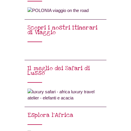
Scopri i nostri Itinerari
di Viaggio
Il meglio dei Safari di
Lusso
Esplora l’Africa