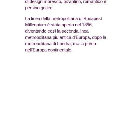
di design moresco, bizantino, romantico e
persino gotico.
La linea della metropolitana di Budapest
Millennium è stata aperta nel 1896,
diventando così la seconda linea
metropolitana più antica d’Europa, dopo la
metropolitana di Londra, ma la prima
nell’Europa continentale.