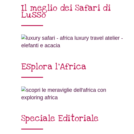
Il meglio dei Safari di
Lusso
Esplora l’Africa
Speciale Editoriale