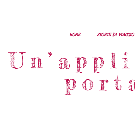
HOME
STORIE DI VIAGGIO
Un’appl
port