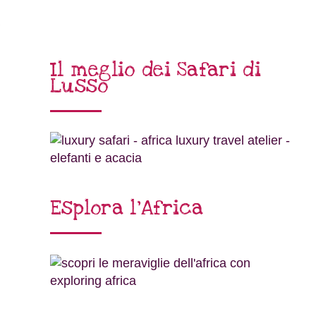
Il meglio dei Safari di
Lusso
Esplora l’Africa