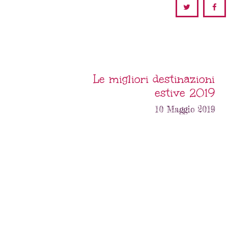
Le migliori destinazioni
estive 2019
10 Maggio 2019