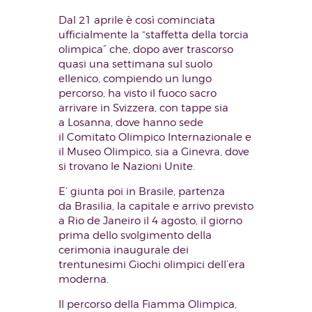
Dal 21 aprile è così cominciata
ufficialmente la “staffetta della torcia
olimpica” che, dopo aver trascorso
quasi una settimana sul suolo
ellenico, compiendo un lungo
percorso, ha visto il fuoco sacro
arrivare in Svizzera, con tappe sia
a Losanna, dove hanno sede
il Comitato Olimpico Internazionale e
il Museo Olimpico, sia a Ginevra, dove
si trovano le Nazioni Unite.
E’ giunta poi in Brasile, partenza
da Brasilia, la capitale e arrivo previsto
a Rio de Janeiro il 4 agosto, il giorno
prima dello svolgimento della
cerimonia inaugurale dei
trentunesimi Giochi olimpici dell’era
moderna.
Il percorso della Fiamma Olimpica,