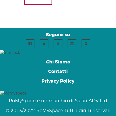
Seguici su
Chi Siamo
Contatti
Privacy Policy
RoMySpace è un marchio di Safari ADV Ltd
© 2013/2022 RoMySpace Tutti i diritti riservati