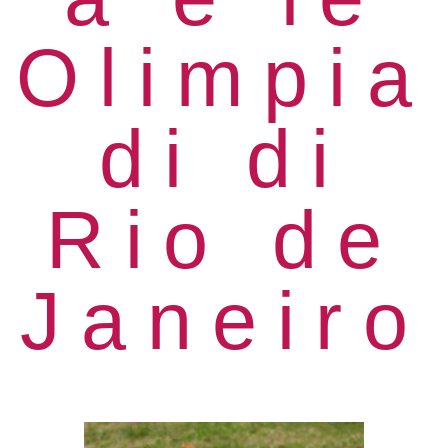
Olimpia
di di
Rio de
Janeiro