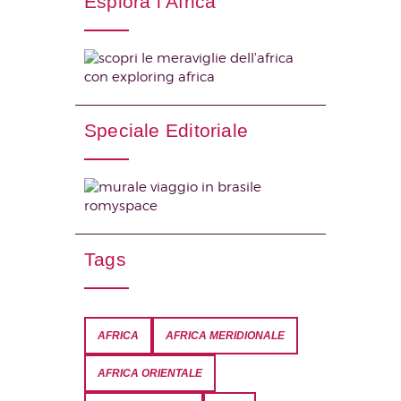
Esplora l’Africa
Speciale Editoriale
Tags
AFRICA
AFRICA MERIDIONALE
AFRICA ORIENTALE