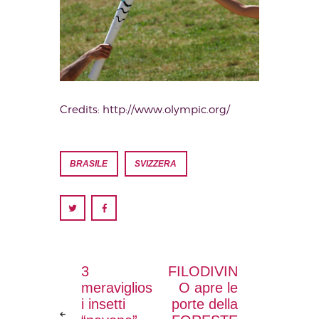
Credits: http://www.olympic.org/
BRASILE
SVIZZERA
3
FILODIVIN
meraviglios
O apre le
i insetti
porte della