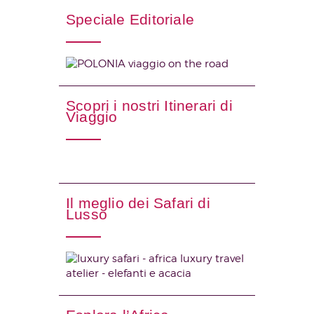
Speciale Editoriale
Scopri i nostri Itinerari di
Viaggio
Il meglio dei Safari di
Lusso