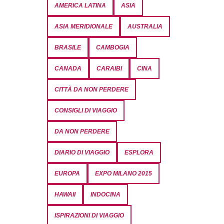
AMERICA LATINA
ASIA
ASIA MERIDIONALE
AUSTRALIA
BRASILE
CAMBOGIA
CANADA
CARAIBI
CINA
CITTÀ DA NON PERDERE
CONSIGLI DI VIAGGIO
DA NON PERDERE
DIARIO DI VIAGGIO
ESPLORA
EUROPA
EXPO MILANO 2015
HAWAII
INDOCINA
ISPIRAZIONI DI VIAGGIO