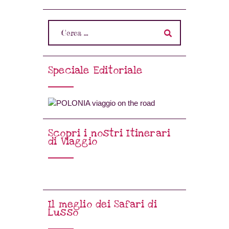
Speciale Editoriale
Scopri i nostri Itinerari
di Viaggio
Il meglio dei Safari di
Lusso