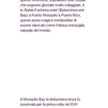
che seguono giornate molto soleggiate, è
la ‘Bahia Fosforescente’ (Bioluminescent
Bay) a Puerto Mosquito a Puerto Rico,
questo posto magico meriterebbe di
essere elencato come l’ottava meraviglia
naturale del mondo.
A Mosquito Bay la bioluminescenza fu
osservata per la prima volta nel XVII