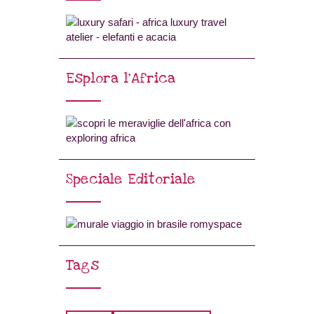
Esplora l’Africa
Speciale Editoriale
Tags