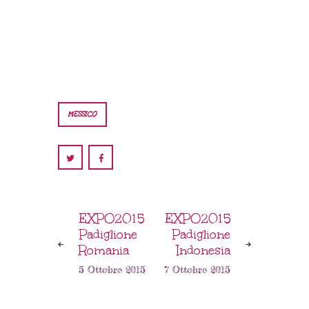
MESSICO
EXPO2015
EXPO2015
Padiglione
Padiglione
Romania
Indonesia
5 Ottobre 2015
7 Ottobre 2015