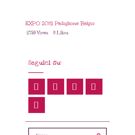
EXPO 2015 Padiglione Belgio
2759
Views
0
Likes
Seguici su: