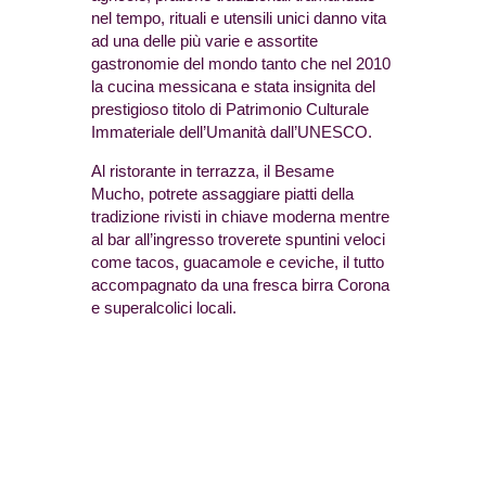
nel tempo, rituali e utensili unici danno vita
ad una delle più varie e assortite
gastronomie del mondo tanto che nel 2010
la cucina messicana e stata insignita del
prestigioso titolo di Patrimonio Culturale
Immateriale dell’Umanità dall’UNESCO.
Al ristorante in terrazza, il Besame
Mucho, potrete assaggiare piatti della
tradizione rivisti in chiave moderna mentre
al bar all’ingresso troverete spuntini veloci
come tacos, guacamole e ceviche, il tutto
accompagnato da una fresca birra Corona
e superalcolici locali.