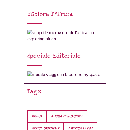
Esplora l’Africa
Speciale Editoriale
Tags
AFRICA
AFRICA MERIDIONALE
AFRICA ORIENTALE
AMERICA LATINA