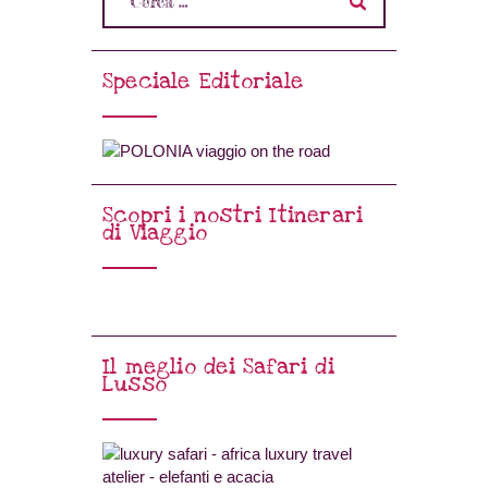
Speciale Editoriale
Scopri i nostri Itinerari
di Viaggio
Il meglio dei Safari di
Lusso