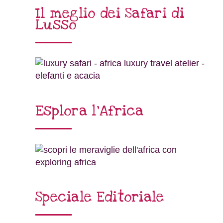
Il meglio dei Safari di
Lusso
Esplora l’Africa
Speciale Editoriale