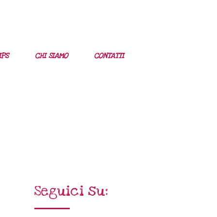
IPS
CHI SIAMO
CONTATTI
Seguici su: