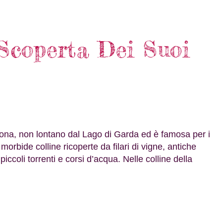
 Scoperta Dei Suoi
Verona, non lontano dal Lago di Garda ed è famosa per i
a morbide colline ricoperte da filari di vigne, antiche
 piccoli torrenti e corsi d’acqua. Nelle colline della