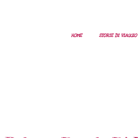
HOME
STORIE DI VIAGGIO