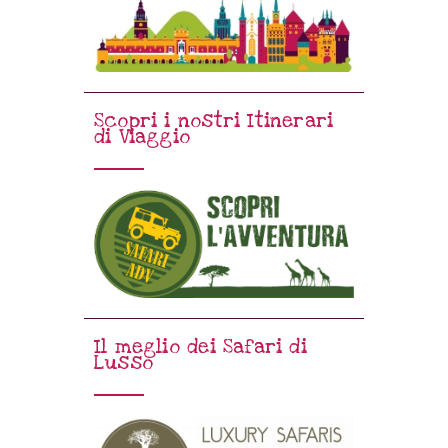
Scopri i nostri Itinerari
di Viaggio
Il meglio dei Safari di
Lusso