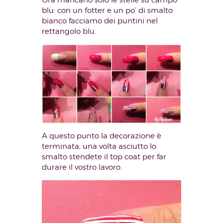
blu: con un fotter e un po’ di smalto
bianco facciamo dei puntini nel
rettangolo blu.
A questo punto la decorazione è
terminata, una volta asciutto lo
smalto stendete il top coat per far
durare il vostro lavoro.