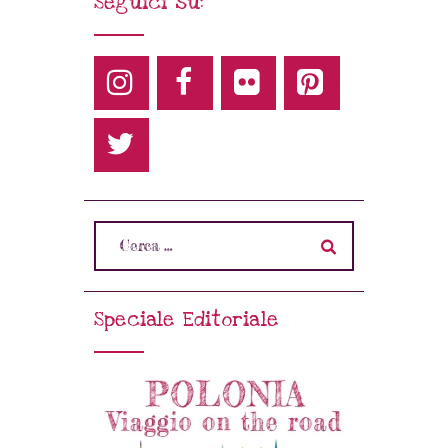
Seguici su:
Speciale Editoriale