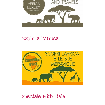
Esplora l’Africa
Speciale Editoriale