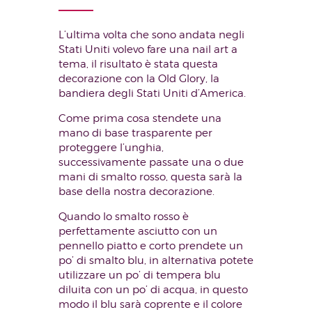
L’ultima volta che sono andata negli
Stati Uniti volevo fare una nail art a
tema, il risultato è stata questa
decorazione con la Old Glory, la
bandiera degli Stati Uniti d’America.
Come prima cosa stendete una
mano di base trasparente per
proteggere l’unghia,
successivamente passate una o due
mani di smalto rosso, questa sarà la
base della nostra decorazione.
Quando lo smalto rosso è
perfettamente asciutto con un
pennello piatto e corto prendete un
po’ di smalto blu, in alternativa potete
utilizzare un po’ di tempera blu
diluita con un po’ di acqua, in questo
modo il blu sarà coprente e il colore